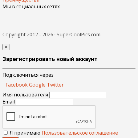
Мы в социальных сетях
Copyright 2012 - 2026 · SuperCoolPics.com
×
Зарегистрировать новый аккаунт
Подключиться через
Facebook
Google
Twitter
Имя пользователя
Email
Я принимаю
Пользовательское соглашение