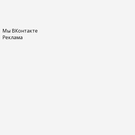
Мы ВКонтакте
Реклама