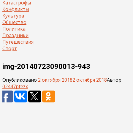
Катастрофы
Конфликты
Культура
Общество
Политика
Праздники
Путешествия
Спорт
img-20140723090013-943
Опубликовано
2 октября 2018
2 октября 2018
Автор
02447ptezx