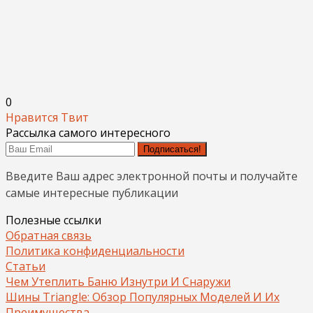
0
Нравится
Твит
Рассылка самого интересного
Подписаться!
Введите Ваш адрес электронной почты и получайте
самые интересные публикации
Полезные ссылки
Обратная связь
Политика конфиденциальности
Статьи
Чем Утеплить Баню Изнутри И Снаружи
Шины Triangle: Обзор Популярных Моделей И Их
Преимущества