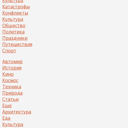
Культура
Катастрофы
Конфликты
Культура
Общество
Политика
Праздники
Путешествия
Спорт
Автомир
История
Кино
Космос
Техника
Природа
Статьи
Еще
Архитектура
Еда
Культура