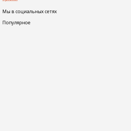
Мы в социальных сетях
Популярное