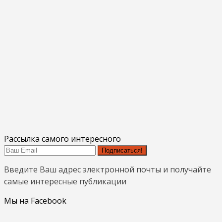
Рассылка самого интересного
Подписаться!
Введите Ваш адрес электронной почты и получайте
самые интересные публикации
Мы на Facebook