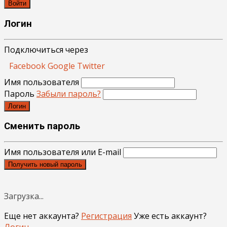
Войти
Логин
Подключиться через
Facebook
Google
Twitter
Имя пользователя
Пароль
Забыли пароль?
Логин
Сменить пароль
Имя пользователя или E-mail
Получить новый пароль
Загрузка...
Еще нет аккаунта?
Регистрация
Уже есть аккаунт?
Логин