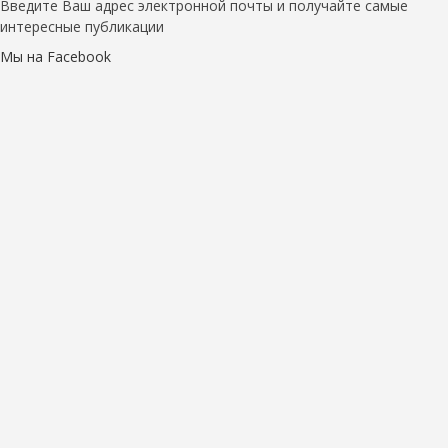
Введите Ваш адрес электронной почты и получайте самые
интересные публикации
Мы на Facebook