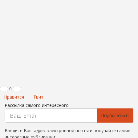
0
Нравится
Твит
Рассылка самого интересного
Подписаться!
Введите Ваш адрес электронной почты и получайте самые
интересные публикации