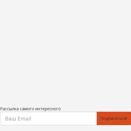
Рассылка самого интересного
Подписаться!