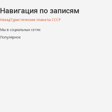
Навигация по записям
Назад
Туристические плакаты СССР
Мы в социальных сетях
Популярное