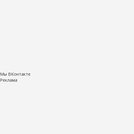
Мы ВКонтакте
Реклама