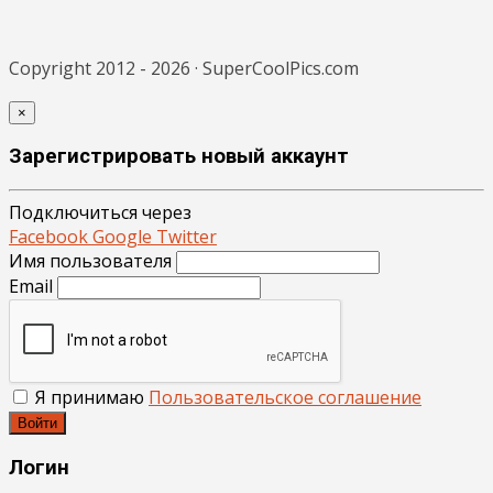
Copyright 2012 - 2026 · SuperCoolPics.com
×
Зарегистрировать новый аккаунт
Подключиться через
Facebook
Google
Twitter
Имя пользователя
Email
Я принимаю
Пользовательское соглашение
Войти
Логин