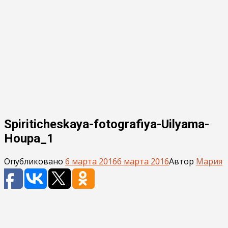
Spiriticheskaya-fotografiya-Uilyama-
Houpa_1
Опубликовано
6 марта 2016
6 марта 2016
Автор
Мария