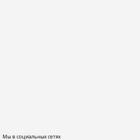
Мы в социальных сетях