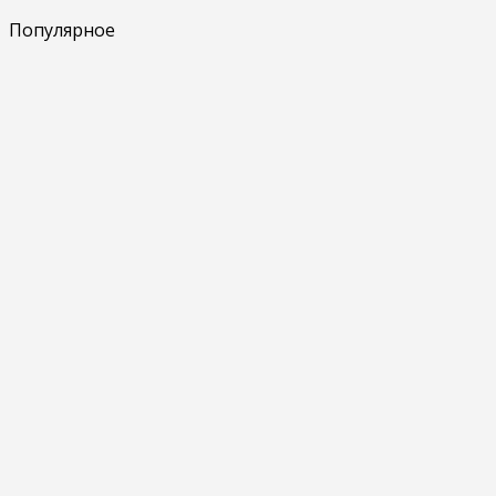
Популярное