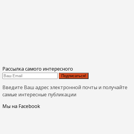
Рассылка самого интересного
Подписаться!
Введите Ваш адрес электронной почты и получайте
самые интересные публикации
Мы на Facebook