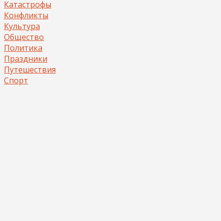
Катастрофы
Конфликты
Культура
Общество
Политика
Праздники
Путешествия
Спорт