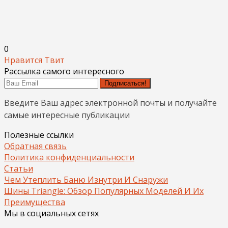
0
Нравится
Твит
Рассылка самого интересного
Подписаться!
Введите Ваш адрес электронной почты и получайте
самые интересные публикации
Полезные ссылки
Обратная связь
Политика конфиденциальности
Статьи
Чем Утеплить Баню Изнутри И Снаружи
Шины Triangle: Обзор Популярных Моделей И Их
Преимущества
Мы в социальных сетях