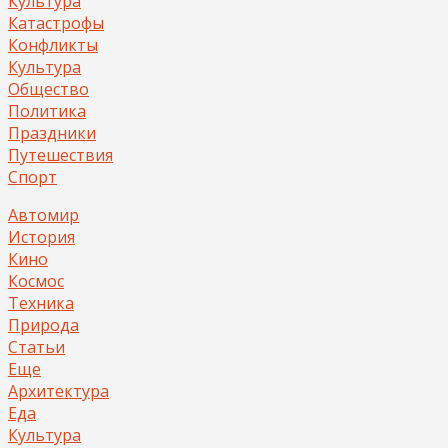
Культура
Катастрофы
Конфликты
Культура
Общество
Политика
Праздники
Путешествия
Спорт
Автомир
История
Кино
Космос
Техника
Природа
Статьи
Еще
Архитектура
Еда
Культура