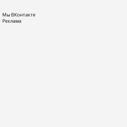
Мы ВКонтакте
Реклама