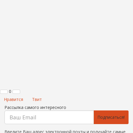
0
Нравится
Твит
Рассылка самого интересного
Подписаться!
Введите Ваш адрес электронной почты и получайте самые