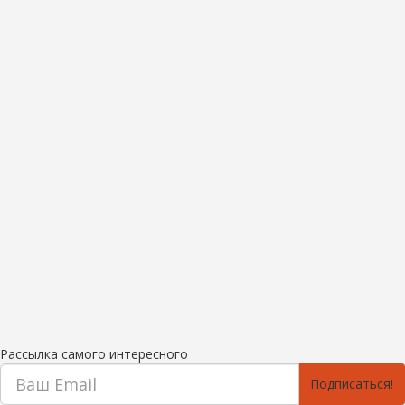
Рассылка самого интересного
Подписаться!