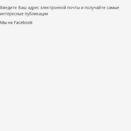
Введите Ваш адрес электронной почты и получайте самые
интересные публикации
Мы на Facebook