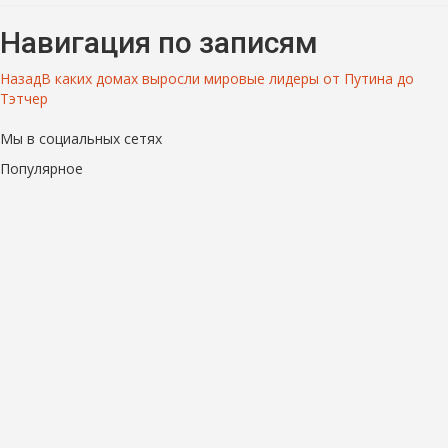
Навигация по записям
Назад
В каких домах выросли мировые лидеры от Путина до
Тэтчер
Мы в социальных сетях
Популярное