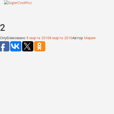
2
Опубликовано
8 марта 2016
8 марта 2016
Автор
Мария