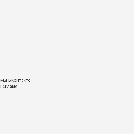
Мы ВКонтакте
Реклама