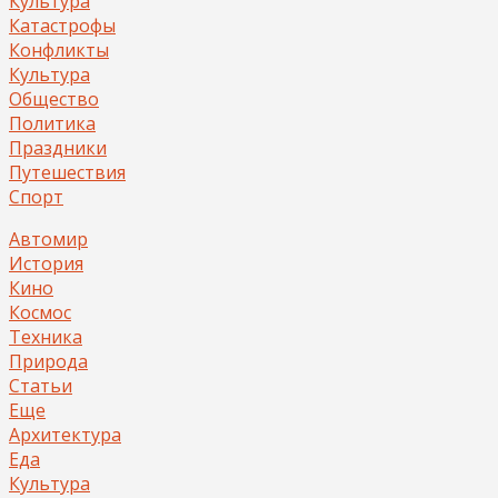
Культура
Катастрофы
Конфликты
Культура
Общество
Политика
Праздники
Путешествия
Спорт
Автомир
История
Кино
Космос
Техника
Природа
Статьи
Еще
Архитектура
Еда
Культура