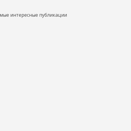
амые интересные публикации