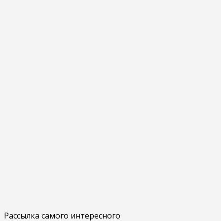
Рассылка самого интересного