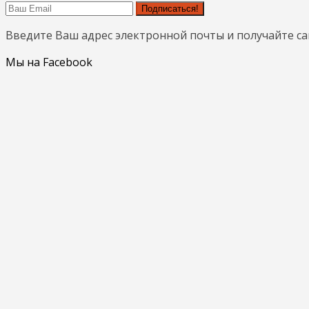
Подписаться!
Введите Ваш адрес электронной почты и получайте с
Мы на Facebook