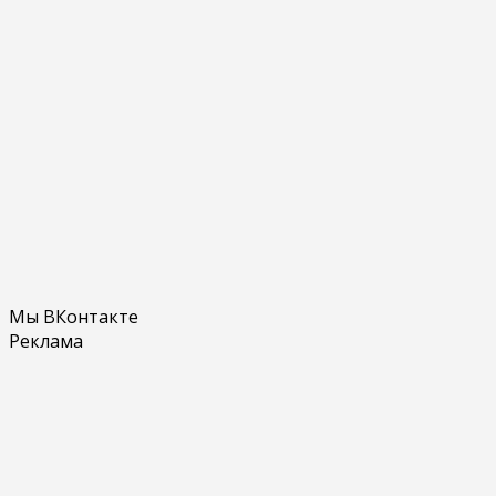
Мы ВКонтакте
Реклама