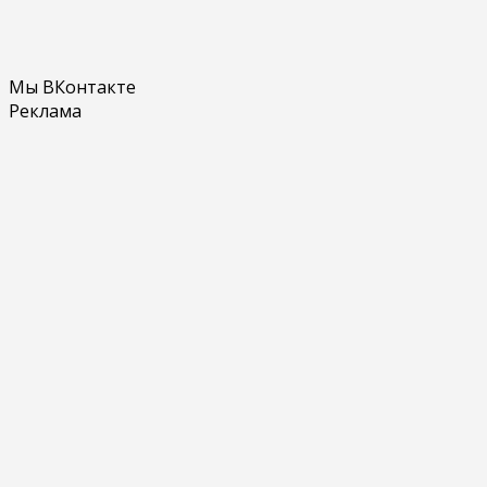
Мы ВКонтакте
Реклама