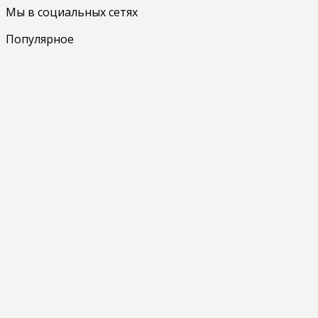
Мы в социальных сетях
Популярное