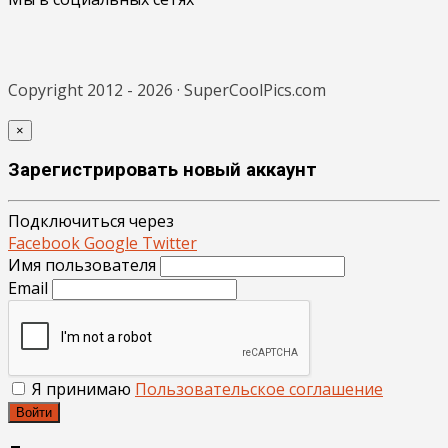
Copyright 2012 - 2026 · SuperCoolPics.com
×
Зарегистрировать новый аккаунт
Подключиться через
Facebook
Google
Twitter
Имя пользователя
Email
Я принимаю
Пользовательское соглашение
Войти