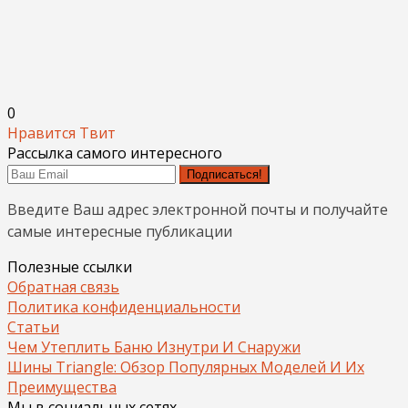
0
Нравится
Твит
Рассылка самого интересного
Подписаться!
Введите Ваш адрес электронной почты и получайте
самые интересные публикации
Полезные ссылки
Обратная связь
Политика конфиденциальности
Статьи
Чем Утеплить Баню Изнутри И Снаружи
Шины Triangle: Обзор Популярных Моделей И Их
Преимущества
Мы в социальных сетях