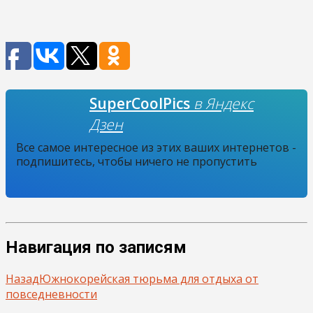
SuperCoolPics
в Яндекс
Дзен
Все самое интересное из этих ваших интернетов -
подпишитесь, чтобы ничего не пропустить
Навигация по записям
Назад
Южнокорейская тюрьма для отдыха от
повседневности