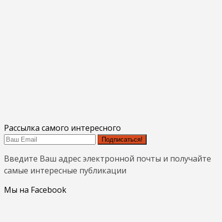
Рассылка самого интересного
Подписаться!
Введите Ваш адрес электронной почты и получайте
самые интересные публикации
Мы на Facebook