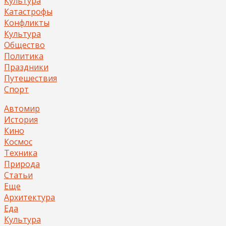
Культура
Катастрофы
Конфликты
Культура
Общество
Политика
Праздники
Путешествия
Спорт
Автомир
История
Кино
Космос
Техника
Природа
Статьи
Еще
Архитектура
Еда
Культура