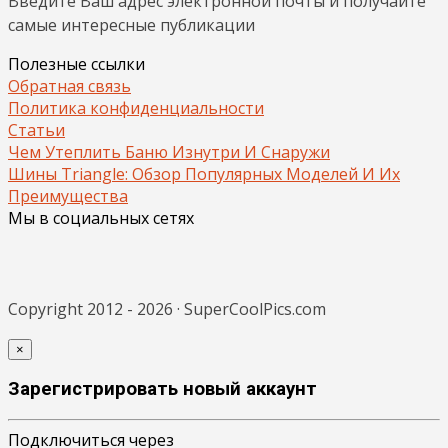
Введите Ваш адрес электронной почты и получайте
самые интересные публикации
Полезные ссылки
Обратная связь
Политика конфиденциальности
Статьи
Чем Утеплить Баню Изнутри И Снаружи
Шины Triangle: Обзор Популярных Моделей И Их
Преимущества
Мы в социальных сетях
Copyright 2012 - 2026 · SuperCoolPics.com
×
Зарегистрировать новый аккаунт
Подключиться через