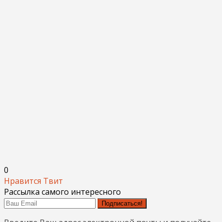
0
Нравится
Твит
Рассылка самого интересного
Подписаться!