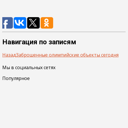
Навигация по записям
Назад
Заброшенные олимпийские объекты сегодня
Мы в социальных сетях
Популярное