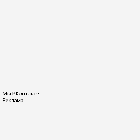
Мы ВКонтакте
Реклама