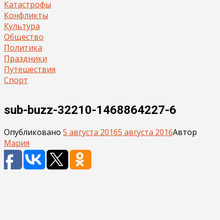
Катастрофы
Конфликты
Культура
Общество
Политика
Праздники
Путешествия
Спорт
sub-buzz-32210-1468864227-6
Опубликовано
5 августа 2016
5 августа 2016
Автор
Мария