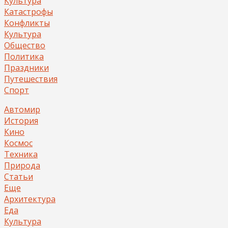
Культура
Катастрофы
Конфликты
Культура
Общество
Политика
Праздники
Путешествия
Спорт
Автомир
История
Кино
Космос
Техника
Природа
Статьи
Еще
Архитектура
Еда
Культура