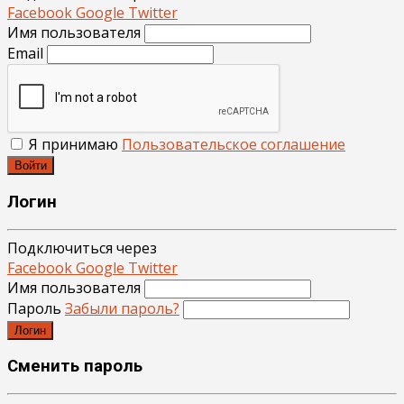
Facebook
Google
Twitter
Имя пользователя
Email
Я принимаю
Пользовательское соглашение
Войти
Логин
Подключиться через
Facebook
Google
Twitter
Имя пользователя
Пароль
Забыли пароль?
Логин
Сменить пароль