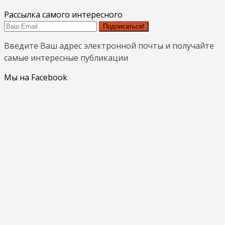
Рассылка самого интересного
Подписаться!
Введите Ваш адрес электронной почты и получайте
самые интересные публикации
Мы на Facebook