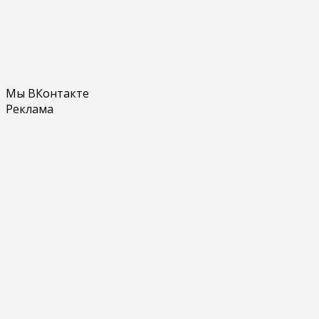
Мы ВКонтакте
Реклама