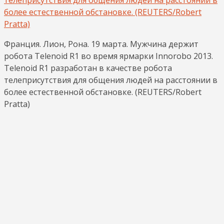
Франция. Лион, Рона. 19 марта. Мужчина держит
робота Telenoid R1 во время ярмарки Innorobo 2013.
Telenoid R1 разработан в качестве робота
телеприсутствия для общения людей на расстоянии в
более естественной обстановке. (REUTERS/Robert
Pratta)