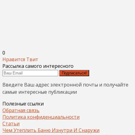
0
Нравится
Твит
Рассылка самого интересного
Подписаться!
Введите Ваш адрес электронной почты и получайте
самые интересные публикации
Полезные ссылки
Обратная связь
Политика конфиденциальности
Статьи
Чем Утеплить Баню Изнутри И Снаружи