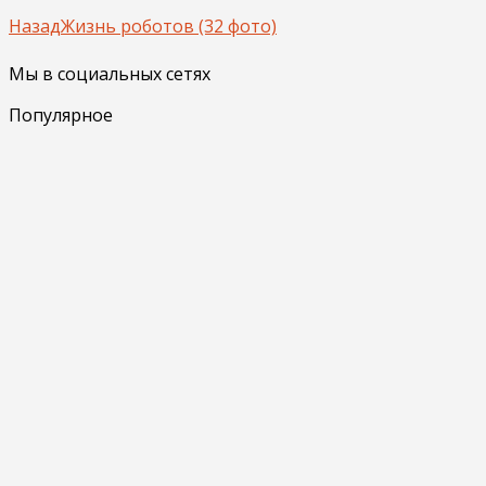
Назад
Жизнь роботов (32 фото)
Мы в социальных сетях
Популярное