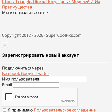
Шины Triangle: Обзор Популярных Моделей И Их
Преимущества
Мы в социальных сетях
Copyright 2012 - 2026 · SuperCoolPics.com
×
Зарегистрировать новый аккаунт
Подключиться через
Facebook
Google
Twitter
Имя пользователя
Email
Я принимаю
Пользовательское соглашение