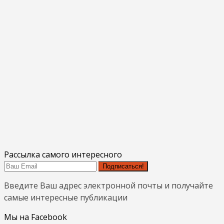
Рассылка самого интересного
Подписаться!
Введите Ваш адрес электронной почты и получайте
самые интересные публикации
Мы на Facebook