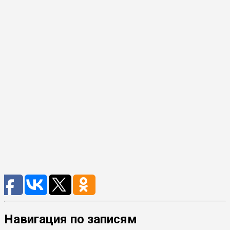
Навигация по записям