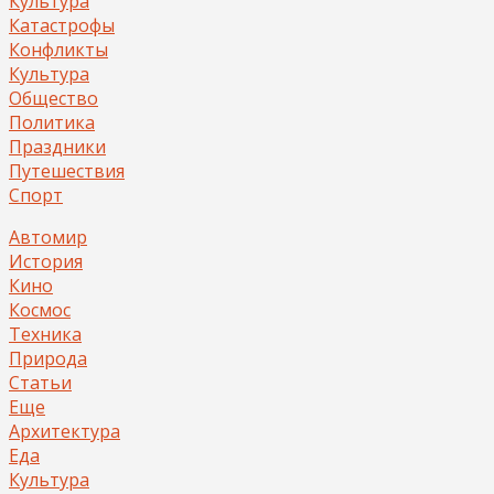
Культура
Катастрофы
Конфликты
Культура
Общество
Политика
Праздники
Путешествия
Спорт
Автомир
История
Кино
Космос
Техника
Природа
Статьи
Еще
Архитектура
Еда
Культура