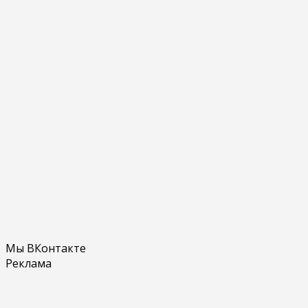
Мы ВКонтакте
Реклама