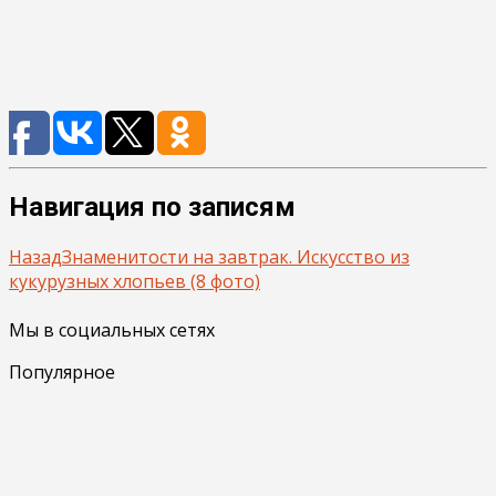
Навигация по записям
Назад
Знаменитости на завтрак. Искусство из
кукурузных хлопьев (8 фото)
Мы в социальных сетях
Популярное