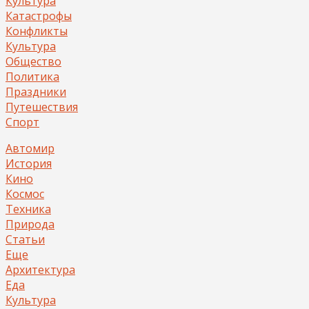
Культура
Катастрофы
Конфликты
Культура
Общество
Политика
Праздники
Путешествия
Спорт
Автомир
История
Кино
Космос
Техника
Природа
Статьи
Еще
Архитектура
Еда
Культура