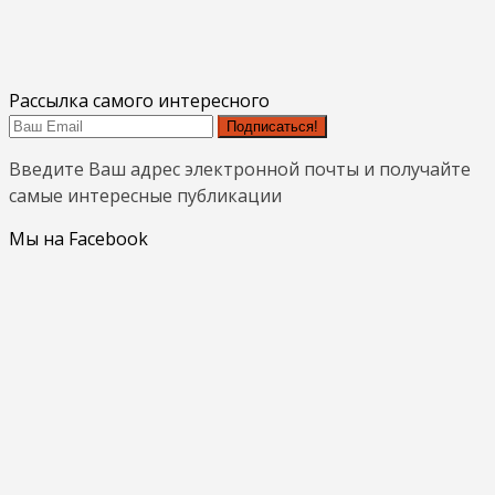
Рассылка самого интересного
Подписаться!
Введите Ваш адрес электронной почты и получайте
самые интересные публикации
Мы на Facebook