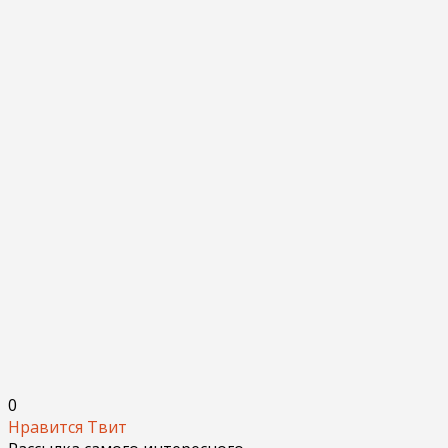
0
Нравится
Твит