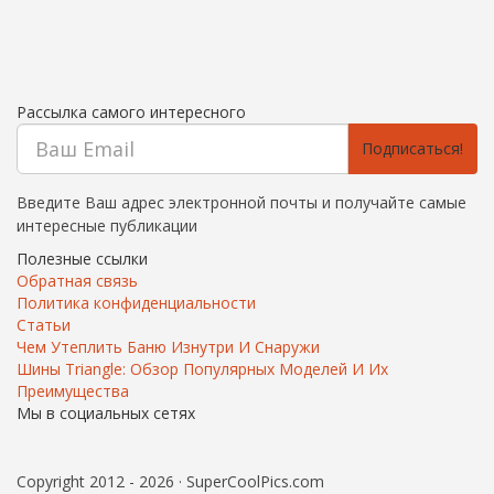
Рассылка самого интересного
Подписаться!
Введите Ваш адрес электронной почты и получайте самые
интересные публикации
Полезные ссылки
Обратная связь
Политика конфиденциальности
Статьи
Чем Утеплить Баню Изнутри И Снаружи
Шины Triangle: Обзор Популярных Моделей И Их
Преимущества
Мы в социальных сетях
Copyright 2012 - 2026 · SuperCoolPics.com