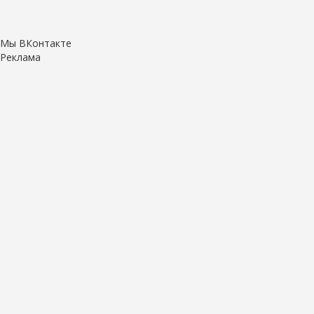
Мы ВКонтакте
Реклама