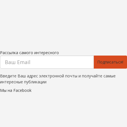
Рассылка самого интересного
Подписаться!
Введите Ваш адрес электронной почты и получайте самые
интересные публикации
Мы на Facebook