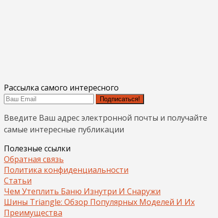
Рассылка самого интересного
Подписаться!
Введите Ваш адрес электронной почты и получайте
самые интересные публикации
Полезные ссылки
Обратная связь
Политика конфиденциальности
Статьи
Чем Утеплить Баню Изнутри И Снаружи
Шины Triangle: Обзор Популярных Моделей И Их
Преимущества