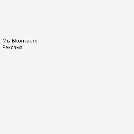
Мы ВКонтакте
Реклама