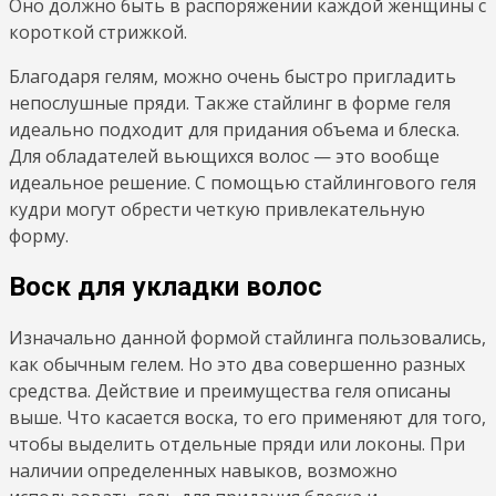
Оно должно быть в распоряжении каждой женщины с
короткой стрижкой.
Благодаря гелям, можно очень быстро пригладить
непослушные пряди. Также стайлинг в форме геля
идеально подходит для придания объема и блеска.
Для обладателей вьющихся волос — это вообще
идеальное решение. С помощью стайлингового геля
кудри могут обрести четкую привлекательную
форму.
Воск для укладки волос
Изначально данной формой стайлинга пользовались,
как обычным гелем. Но это два совершенно разных
средства. Действие и преимущества геля описаны
выше. Что касается воска, то его применяют для того,
чтобы выделить отдельные пряди или локоны. При
наличии определенных навыков, возможно