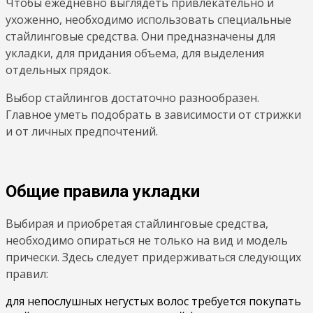
Чтобы ежедневно выглядеть привлекательно и
ухоженно, необходимо использовать специальные
стайлинговые средства. Они предназначены для
укладки, для придания объема, для выделения
отдельных прядок.
Выбор стайлингов достаточно разнообразен.
Главное уметь подобрать в зависимости от стрижки
и от личных предпочтений.
Общие правила укладки
Выбирая и приобретая стайлинговые средства,
необходимо опираться не только на вид и модель
прически. Здесь следует придерживаться следующих
правил:
для непослушных негустых волос требуется покупать