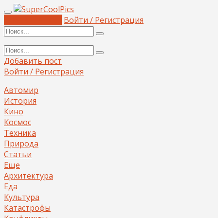
Добавить пост
Войти / Регистрация
Добавить пост
Войти / Регистрация
Автомир
История
Кино
Космос
Техника
Природа
Статьи
Еще
Архитектура
Еда
Культура
Катастрофы