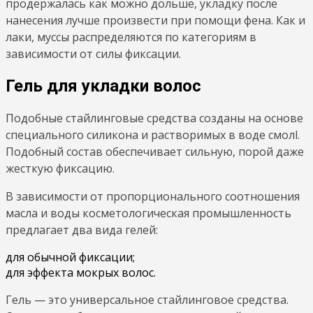
продержалась как можно дольше, укладку после
нанесения лучше произвести при помощи фена. Как и
лаки, муссы распределяются по категориям в
зависимости от силы фиксации.
Гель для укладки волос
Подобные стайлинговые средства созданы на основе
специального силикона и растворимых в воде смолl.
Подобный состав обеспечивает сильную, порой даже
жесткую фиксацию.
В зависимости от пропорционального соотношения
масла и воды косметологическая промышленность
предлагает два вида гелей:
для обычной фиксации;
для эффекта мокрых волос.
Гель — это универсальное стайлинговое средства.