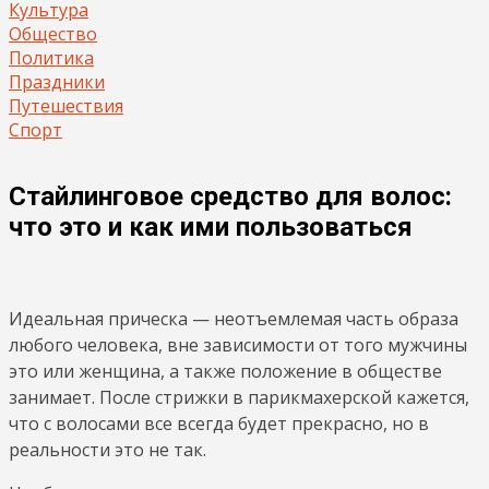
Культура
Общество
Политика
Праздники
Путешествия
Спорт
Стайлинговое средство для волос:
что это и как ими пользоваться
Идеальная прическа — неотъемлемая часть образа
любого человека, вне зависимости от того мужчины
это или женщина, а также положение в обществе
занимает. После стрижки в парикмахерской кажется,
что с волосами все всегда будет прекрасно, но в
реальности это не так.