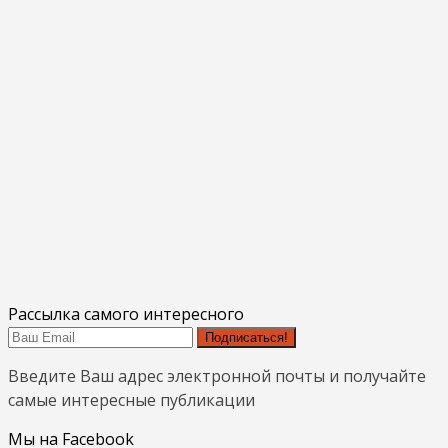
Рассылка самого интересного
Подписаться!
Введите Ваш адрес электронной почты и получайте
самые интересные публикации
Мы на Facebook