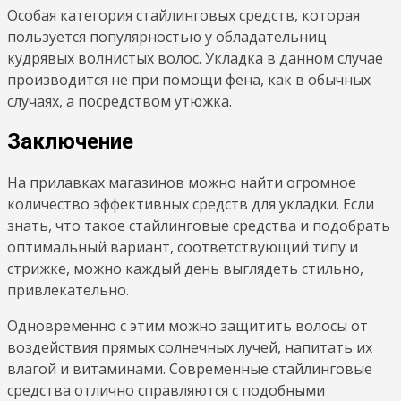
Особая категория стайлинговых средств, которая
пользуется популярностью у обладательниц
кудрявых волнистых волос. Укладка в данном случае
производится не при помощи фена, как в обычных
случаях, а посредством утюжка.
Заключение
На прилавках магазинов можно найти огромное
количество эффективных средств для укладки. Если
знать, что такое стайлинговые средства и подобрать
оптимальный вариант, соответствующий типу и
стрижке, можно каждый день выглядеть стильно,
привлекательно.
Одновременно с этим можно защитить волосы от
воздействия прямых солнечных лучей, напитать их
влагой и витаминами. Современные стайлинговые
средства отлично справляются с подобными