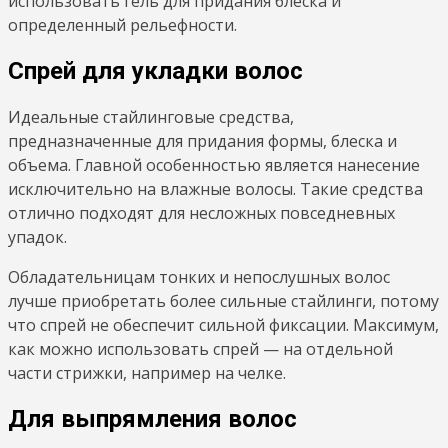
использовать гель для придания блеска и
определенный рельефности.
Спрей для укладки волос
Идеальные стайлинговые средства,
предназначенные для придания формы, блеска и
объема. Главной особенностью является нанесение
исключительно на влажные волосы. Такие средства
отлично подходят для несложных повседневных
упадок.
Обладательницам тонких и непослушных волос
лучше приобретать более сильные стайлинги, потому
что спрей не обеспечит сильной фиксации. Максимум,
как можно использовать спрей — на отдельной
части стрижки, например на челке.
Для выпрямления волос