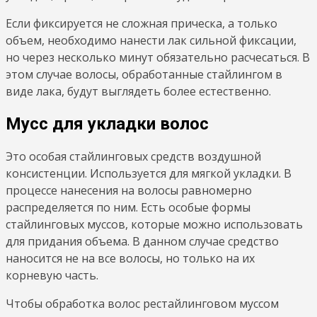
Если фиксируется не сложная прическа, а только
объем, необходимо нанести лак сильной фиксации,
но через несколько минут обязательно расчесаться. В
этом случае волосы, обработанные стайлингом в
виде лака, будут выглядеть более естественно.
Мусс для укладки волос
Это особая стайлинговых средств воздушной
консистенции. Используется для мягкой укладки. В
процессе нанесения на волосы равномерно
распределяется по ним. Есть особые формы
стайлинговых муссов, которые можно использовать
для придания объема. В данном случае средство
наносится не на все волосы, но только на их
корневую часть.
Чтобы обработка волос рестайлинговом муссом