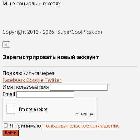
Мы в социальных сетях
Copyright 2012 - 2026 · SuperCoolPics.com
×
Зарегистрировать новый аккаунт
Подключиться через
Facebook
Google
Twitter
Имя пользователя
Email
Я принимаю
Пользовательское соглашение
Войти