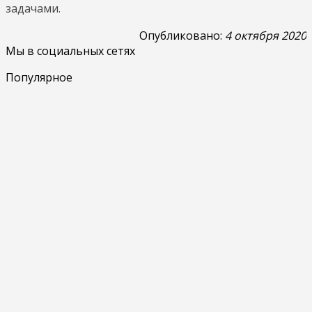
задачами.
Опубликовано:
4 октября 2020
Мы в социальных сетях
Популярное