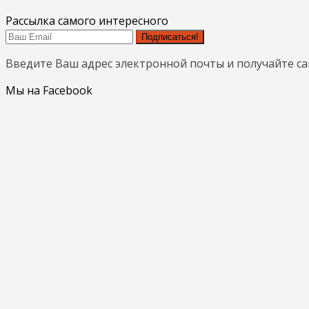
Рассылка самого интересного
Подписаться!
Введите Ваш адрес электронной почты и получайте с
Мы на Facebook