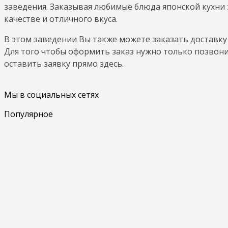
заведения. Заказывая любимые блюда японской кухни 
качестве и отличного вкуса.
В этом заведении Вы также можете заказать доставку 
Для того чтобы оформить заказ нужно только позвонит
оставить заявку прямо здесь.
Мы в социальных сетях
Популярное