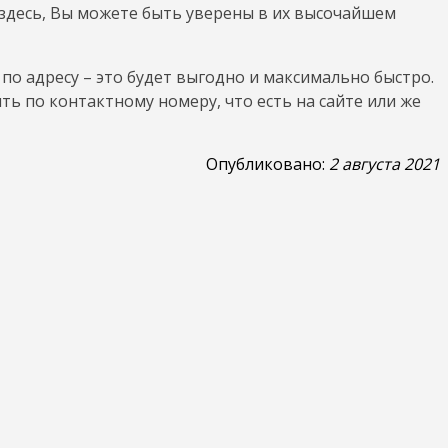
здесь, Вы можете быть уверены в их высочайшем
по адресу – это будет выгодно и максимально быстро.
ь по контактному номеру, что есть на сайте или же
Опубликовано:
2 августа 2021