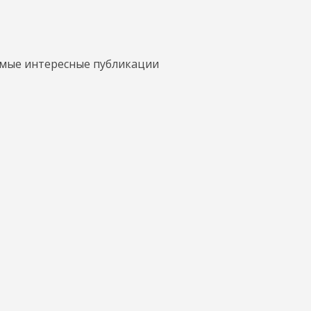
амые интересные публикации