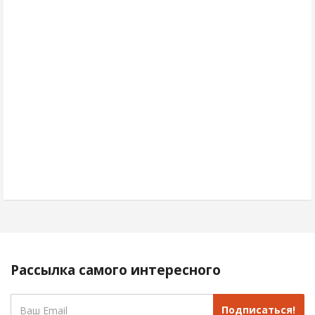
Рассылка самого интересного
Подписаться!