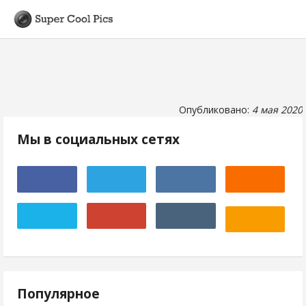
Опубликовано:
4 мая 2020
Мы в социальных сетях
Популярное