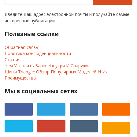
Введите Ваш адрес электронной почты и получайте самые
интересные публикации
Полезные ссылки
Обратная связь
Политика конфиденциальности
Статьи
Чем Утеплить Баню Изнутри И Снаружи
Шины Triangle: Обзор Популярных Моделей И Их
Преимущества
Мы в социальных сетях