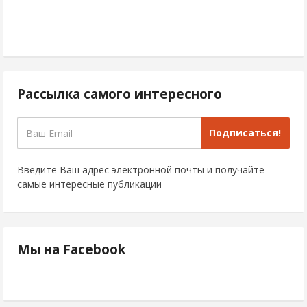
Рассылка самого интересного
Подписаться!
Введите Ваш адрес электронной почты и получайте
самые интересные публикации
Мы на Facebook