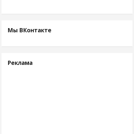
Мы ВКонтакте
Реклама