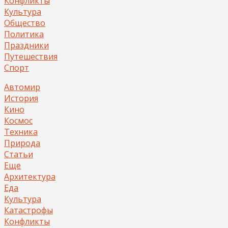
Конфликты
Культура
Общество
Политика
Праздники
Путешествия
Спорт
Автомир
История
Кино
Космос
Техника
Природа
Статьи
Еще
Архитектура
Еда
Культура
Катастрофы
Конфликты