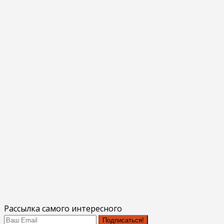
Рассылка самого интересного
Подписаться!