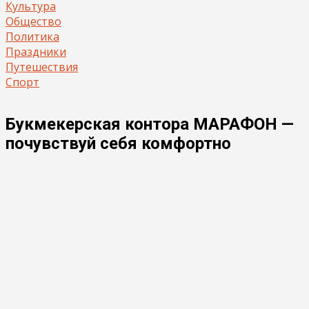
Культура
Общество
Политика
Праздники
Путешествия
Спорт
Букмекерская контора МАРАФОН —
почувствуй себя комфортно