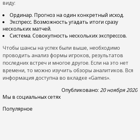
виду:
Ординар. Прогноз на один конкретный исход.
Экспресс. Возможность угадать итоги сразу
нескольких матчей.
Система. Совокупность нескольких экспрессов.
Чтобы шансы на успех были выше, необходимо
проводить анализ формы игроков, результатов
последних встреч и многое другое. Если на это нет
времени, то можно изучить обзоры аналитиков. Вся
информация доступна во вкладке «Games».
Опубликовано:
20 ноября 2020
Мы в социальных сетях
Популярное