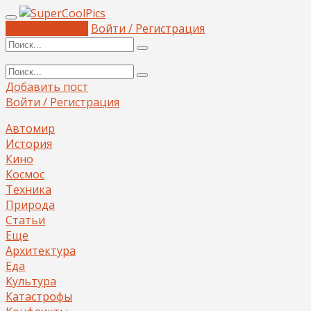
Добавить пост
Войти / Регистрация
Добавить пост
Войти / Регистрация
Автомир
История
Кино
Космос
Техника
Природа
Статьи
Еще
Архитектура
Еда
Культура
Катастрофы