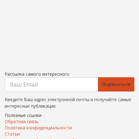
Рассылка самого интересного
Подписаться!
Введите Ваш адрес электронной почты и получайте самые
интересные публикации
Полезные ссылки
Обратная связь
Политика конфиденциальности
Статьи