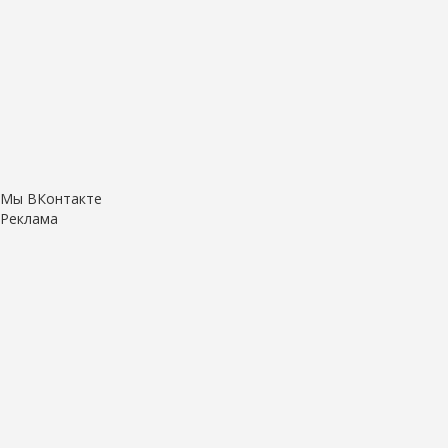
Мы ВКонтакте
Реклама