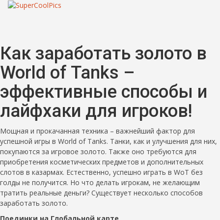
Как заработать золото в
World of Tanks –
эффективные способы и
лайфхаки для игроков!
Мощная и прокачанная техника – важнейший фактор для
успешной игры в World of Tanks. Танки, как и улучшения для них,
покупаются за игровое золото. Также оно требуются для
приобретения косметических предметов и дополнительных
слотов в казармах. Естественно, успешно играть в WoT без
голды не получится. Но что делать игрокам, не желающим
тратить реальные деньги? Существует несколько способов
заработать золото.
Поединки на Глобальной карте