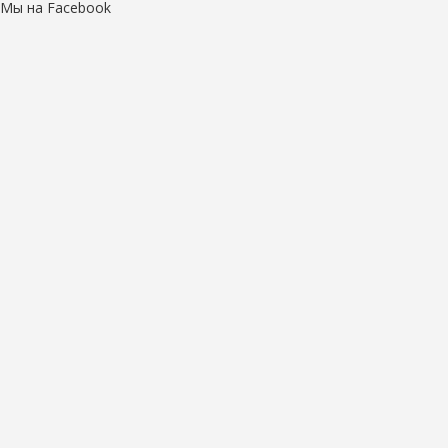
Мы на Facebook