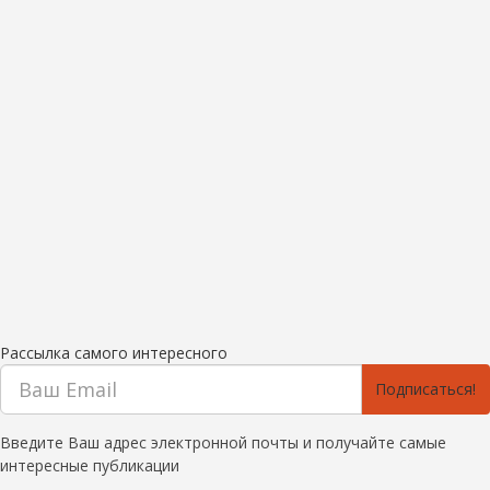
Рассылка самого интересного
Подписаться!
Введите Ваш адрес электронной почты и получайте самые
интересные публикации