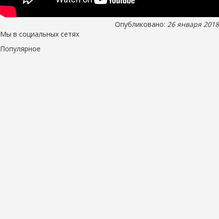
Опубликовано:
26 января 2018
Мы в социальных сетях
Популярное