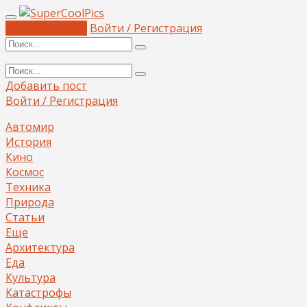
Добавить пост
Войти / Регистрация
Добавить пост
Войти / Регистрация
Автомир
История
Кино
Космос
Техника
Природа
Статьи
Еще
Архитектура
Еда
Культура
Катастрофы