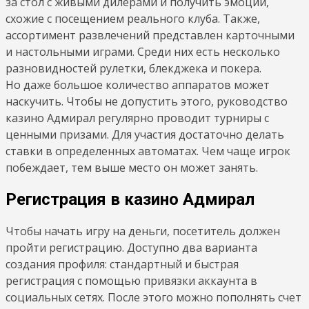
за стол с живыми дилерами и получить эмоции,
схожие с посещением реального клуба. Также,
ассортимент развлечений представлен карточными
и настольными играми. Среди них есть несколько
разновидностей рулетки, блекджека и покера.
Но даже большое количество аппаратов может
наскучить. Чтобы не допустить этого, руководство
казино Адмирал регулярно проводит турниры с
ценными призами. Для участия достаточно делать
ставки в определенных автоматах. Чем чаще игрок
побеждает, тем выше место он может занять.
Регистрация в казино Адмирал
Чтобы начать игру на деньги, посетитель должен
пройти регистрацию. Доступно два варианта
создания профиля: стандартный и быстрая
регистрация с помощью привязки аккаунта в
социальных сетях. После этого можно пополнять счет