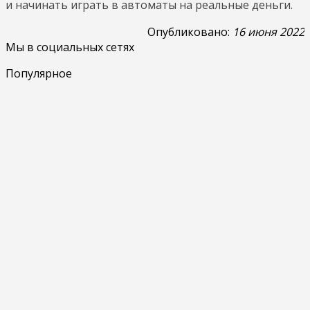
и начинать играть в автоматы на реальные деньги.
Опубликовано:
16 июня 2022
Мы в социальных сетях
Популярное