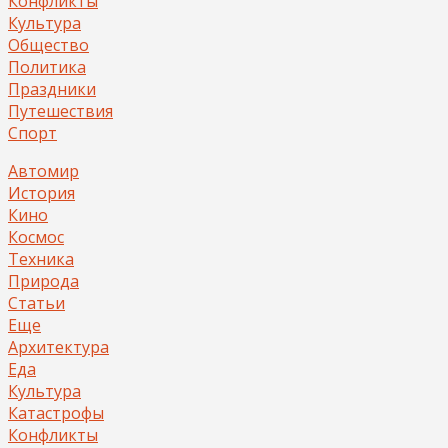
Конфликты
Культура
Общество
Политика
Праздники
Путешествия
Спорт
Автомир
История
Кино
Космос
Техника
Природа
Статьи
Еще
Архитектура
Еда
Культура
Катастрофы
Конфликты