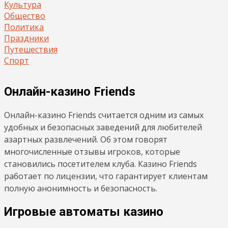
Культура
Общество
Политика
Праздники
Путешествия
Спорт
Онлайн-казино Friends
Онлайн-казино Friends считается одним из самых
удобных и безопасных заведений для любителей
азартных развлечений. Об этом говорят
многочисленные отзывы игроков, которые
становились посетителем клуба. Казино Friends
работает по лицензии, что гарантирует клиентам
полную анонимность и безопасность.
Игровые автоматы казино