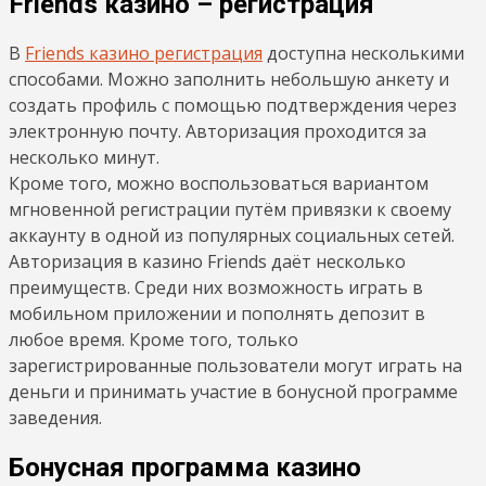
Friends казино – регистрация
В
Friends казино регистрация
доступна несколькими
способами. Можно заполнить небольшую анкету и
создать профиль с помощью подтверждения через
электронную почту. Авторизация проходится за
несколько минут.
Кроме того, можно воспользоваться вариантом
мгновенной регистрации путём привязки к своему
аккаунту в одной из популярных социальных сетей.
Авторизация в казино Friends даёт несколько
преимуществ. Среди них возможность играть в
мобильном приложении и пополнять депозит в
любое время. Кроме того, только
зарегистрированные пользователи могут играть на
деньги и принимать участие в бонусной программе
заведения.
Бонусная программа казино