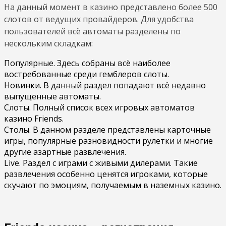
На данный момент в казино представлено более 500
слотов от ведущих провайдеров. Для удобства
пользователей всё автоматы разделены по
нескольким складкам:
Популярные. Здесь собраны всё наиболее
востребованные среди гемблеров слоты.
Новинки. В данный раздел попадают всё недавно
выпущенные автоматы.
Слоты. Полный список всех игровых автоматов
казино Friends.
Столы. В данном разделе представлены карточные
игры, популярные разновидности рулетки и многие
другие азартные развлечения.
Live. Раздел с играми с живыми дилерами. Такие
развлечения особенно ценятся игроками, которые
скучают по эмоциям, получаемым в наземных казино.