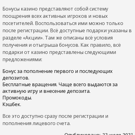
Бонусы казино представляют собой систему
поощрения всех активных игроков и новых
посетителей. Воспользоваться ими можно только
после регистрации. Всё доступные подарки указаны в
разделе «Акции». Там же описаны всё условия
получения и отыгрыша бонусов. Как правило, всё
подарки от казино представлены следующими
предложениями:
Бонус за пополнение первого и последующих
депозитов.
Бесплатные вращения. Чаще всего выдаются за
активную игру и внесение депозита.
Промокоды.
Кэшбек.
Все это доступно сразу после регистрации и
пополнения лицевого счета.