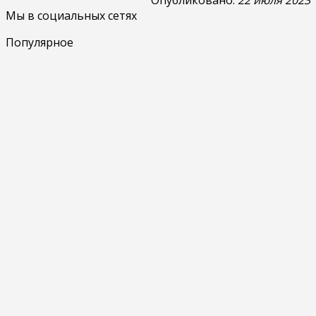
Опубликовано:
22 июля 2023
Мы в социальных сетях
Популярное