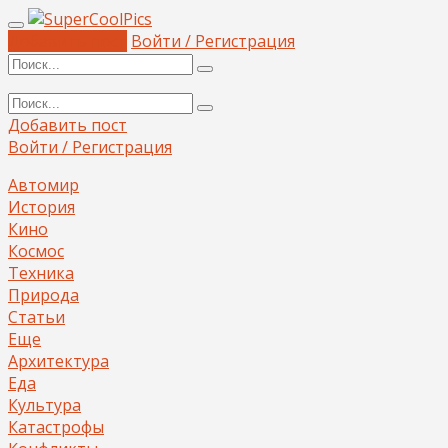
Добавить пост
Войти / Регистрация
Добавить пост
Войти / Регистрация
Автомир
История
Кино
Космос
Техника
Природа
Статьи
Еще
Архитектура
Еда
Культура
Катастрофы