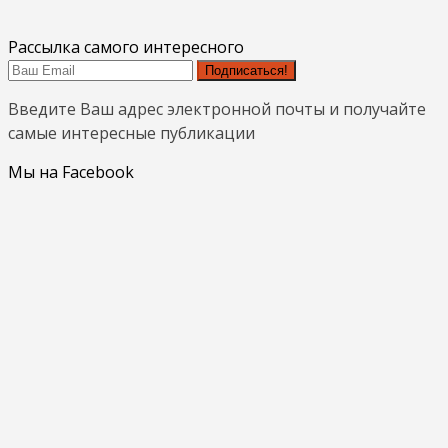
Рассылка самого интересного
Подписаться!
Введите Ваш адрес электронной почты и получайте
самые интересные публикации
Мы на Facebook