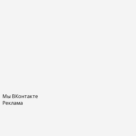
Мы ВКонтакте
Реклама