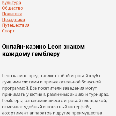
Культура
Общество
Политика
Праздники
Путешествия
Спорт
Онлайн-казино Leon знаком
каждому гемблеру
Leon казино представляет собой игровой клуб с
лучшими слотами и привлекательной бонусной
программой. Все посетители заведения могут
принимать участие в различных акциях и турнирах.
Гемблеры, ознакомившиеся с игровой площадкой,
отмечают удобный и понятный интерфейс,
ассортимент аппаратов и другие преимущества