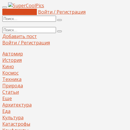
Добавить пост
Войти / Регистрация
Добавить пост
Войти / Регистрация
Автомир
История
Кино
Космос
Техника
Природа
Статьи
Еще
Архитектура
Еда
Культура
Катастрофы