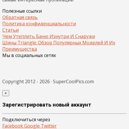
Полезные ссылки
Обратная связь
Политика конфиденциальности
Статьи
Чем Утеплить Баню Изнутри И Снаружи
Шины Triangle: Обзор Популярных Моделей И Их
Преимущества
Мы в социальных сетях
Copyright 2012 - 2026 · SuperCoolPics.com
×
Зарегистрировать новый аккаунт
Подключиться через
Facebook
Google
Twitter