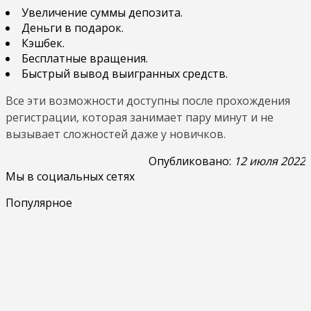
Увеличение суммы депозита.
Деньги в подарок.
Кэшбек.
Бесплатные вращения.
Быстрый вывод выигранных средств.
Все эти возможности доступны после прохождения
регистрации, которая занимает пару минут и не
вызывает сложностей даже у новичков.
Опубликовано:
12 июля 2022
Мы в социальных сетях
Популярное