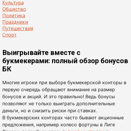
Культура
Общество
Политика
Праздники
Путешествия
Спорт
Выигрывайте вместе с
букмекерами: полный обзор бонусов
БК
Многие игроки при выборе букмекерской конторы в 
первую очередь обращают внимание на размер 
бонусов и акций. И это правильно! Ведь бонусы 
позволяют не только выиграть дополнительные 
деньги, но и снизить риски при ставках.
В букмекерских конторах часто бывают акционные 
предложения, например колесо фортуны в Лиге 