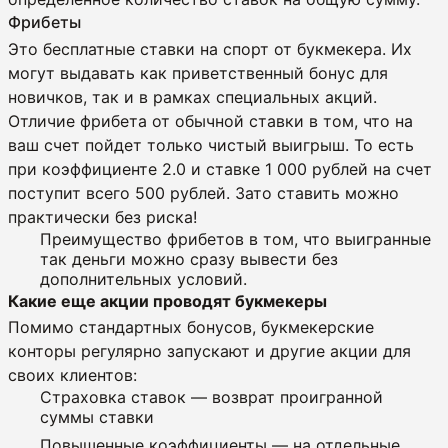
Фрибеты
Это бесплатные ставки на спорт от букмекера. Их 
могут выдавать как приветственный бонус для 
новичков, так и в рамках специальных акций.
Отличие фрибета от обычной ставки в том, что на 
ваш счет пойдет только чистый выигрыш. То есть 
при коэффициенте 2.0 и ставке 1 000 рублей на счет 
поступит всего 500 рублей. Зато ставить можно 
практически без риска!
Преимущество фрибетов в том, что выигранные
так деньги можно сразу вывести без
дополнительных условий.
Какие еще акции проводят букмекеры
Помимо стандартных бонусов, букмекерские 
конторы регулярно запускают и другие акции для 
своих клиентов:
Страховка ставок — возврат проигранной
суммы ставки
Повышенные коэффициенты — на отдельные