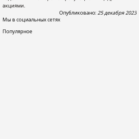
акциями.
Опубликовано:
25 декабря 2023
Мы в социальных сетях
Популярное