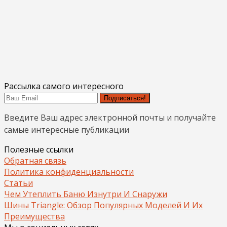
Рассылка самого интересного
Подписаться!
Введите Ваш адрес электронной почты и получайте
самые интересные публикации
Полезные ссылки
Обратная связь
Политика конфиденциальности
Статьи
Чем Утеплить Баню Изнутри И Снаружи
Шины Triangle: Обзор Популярных Моделей И Их
Преимущества