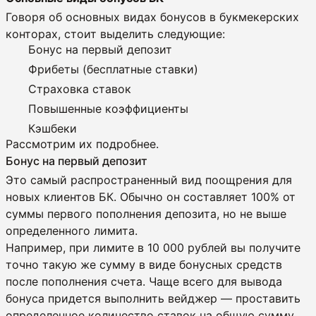
Говоря об основных видах бонусов в букмекерских 
конторах, стоит выделить следующие:
Бонус на первый депозит
Фрибеты (бесплатные ставки)
Страховка ставок
Повышенные коэффициенты
Кэшбеки
Рассмотрим их подробнее.
Бонус на первый депозит
Это самый распространенный вид поощрения для 
новых клиентов БК. Обычно он составляет 100% от 
суммы первого пополнения депозита, но не выше 
определенного лимита.
Например, при лимите в 10 000 рублей вы получите 
точно такую же сумму в виде бонусных средств 
после пополнения счета. Чаще всего для вывода 
бонуса придется выполнить вейджер — проставить 
определенное количество ставок на общую сумму.