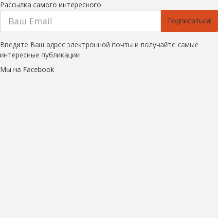
Рассылка самого интересного
Подписаться!
Введите Ваш адрес электронной почты и получайте самые
интересные публикации
Мы на Facebook