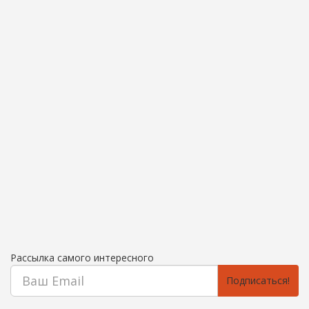
Рассылка самого интересного
Подписаться!