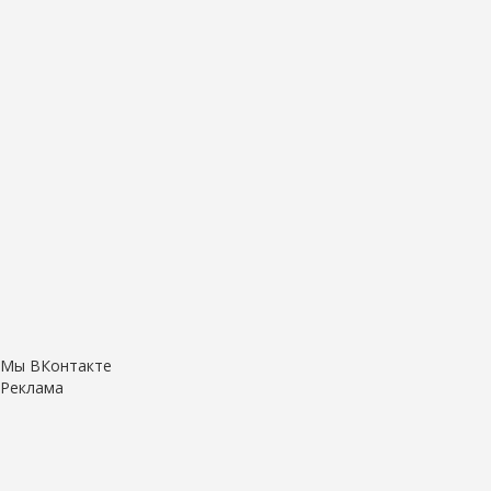
Мы ВКонтакте
Реклама