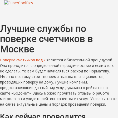
Лучшие службы по
поверке счетчиков в
Москве
Поверка счетчиков воды
является обязательной процедурой.
Она проводится с определенной периодичностью и если этого
не сделать, то вам будет начисляться расход по нормативу.
Именно поэтому стоит вовремя вызывать специалистов,
проводящих поверку на дому. Лучшие компании,
предоставляющие данный вид услуг, указаны в рейтинге на
сайте «Водочет». Здесь можно прочитать отзывы о работе
метрологов и увидеть рейтинг качества их услуг. Указаны также
на сайте актуальные цены и порядок проведения поверки.
Как сейчас проводится