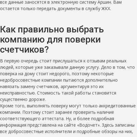
все данные заносятся в электронную систему Аршин. Вам
остается только передать документы в службу ЖКХ.
Как правильно выбрать
компанию для поверки
счетчиков?
В первую очередь стоит прислушаться к отзывам реальных
людей, которые уже заказывали данную услугу. Дело в том, что
поверка на дому стоит недорого, поэтому некоторые
недобросовестные компании пытаются дополнительно
навязать замену счетчиков, аргументируя это их
неисправностью. Стоимость такой работы становится
существенно дороже.
Кроме того, выполнять поверку могут только аккредитованные
компании. Поэтому стоит заранее проверить наличие
соответствующего аттестата. Ну, и более подробная
информация представлена на сайте «Водочет». Здесь записаны
все добросовестные исполнители и подробные обзоры на них,