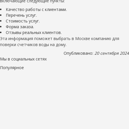
включающие следующие пункты:
Качество работы с клиентами.
Перечень услуг.
Стоимость услуг.
Форма заказа.
Отзывы реальных клиентов.
Эта информация поможет выбрать в Москве компанию для
поверки счетчиков воды на дому.
Опубликовано:
20 сентября 2024
Мы в социальных сетях
Популярное