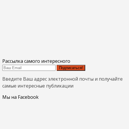
Рассылка самого интересного
Подписаться!
Введите Ваш адрес электронной почты и получайте
самые интересные публикации
Мы на Facebook