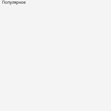
Популярное