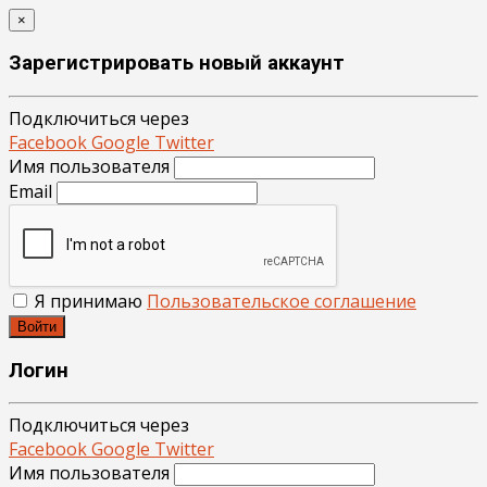
×
Зарегистрировать новый аккаунт
Подключиться через
Facebook
Google
Twitter
Имя пользователя
Email
Я принимаю
Пользовательское соглашение
Войти
Логин
Подключиться через
Facebook
Google
Twitter
Имя пользователя