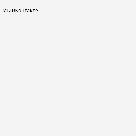
Мы ВКонтакте