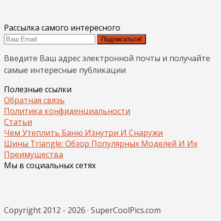
Рассылка самого интересного
Подписаться!
Введите Ваш адрес электронной почты и получайте
самые интересные публикации
Полезные ссылки
Обратная связь
Политика конфиденциальности
Статьи
Чем Утеплить Баню Изнутри И Снаружи
Шины Triangle: Обзор Популярных Моделей И Их
Преимущества
Мы в социальных сетях
Copyright 2012 - 2026 · SuperCoolPics.com