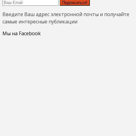
Подписаться!
Введите Ваш адрес электронной почты и получайте
самые интересные публикации
Мы на Facebook