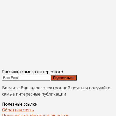
Рассылка самого интересного
Подписаться!
Введите Ваш адрес электронной почты и получайте
самые интересные публикации
Полезные ссылки
Обратная связь
Политика конфиденциальности