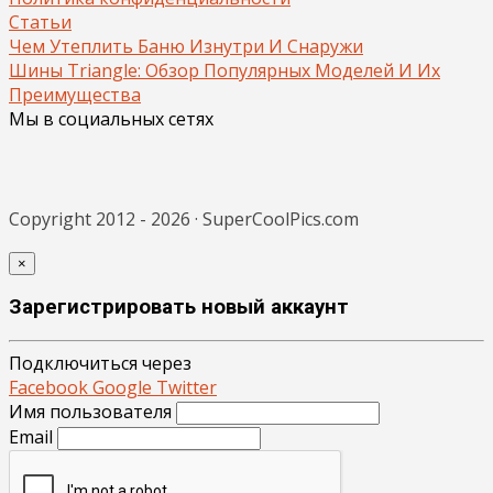
Статьи
Чем Утеплить Баню Изнутри И Снаружи
Шины Triangle: Обзор Популярных Моделей И Их
Преимущества
Мы в социальных сетях
Copyright 2012 - 2026 · SuperCoolPics.com
×
Зарегистрировать новый аккаунт
Подключиться через
Facebook
Google
Twitter
Имя пользователя
Email