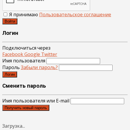
Я принимаю
Пользовательское соглашение
Войти
Логин
Подключиться через
Facebook
Google
Twitter
Имя пользователя
Пароль
Забыли пароль?
Логин
Сменить пароль
Имя пользователя или E-mail
Получить новый пароль
Загрузка...