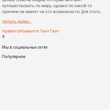
путешествовать по миру, однако по какой-то
причине не имеют на это возможности. Для этого…
Читать далее…
Нравится
Нравится
Твит
Твит
4
Мы в социальных сетях
Популярное