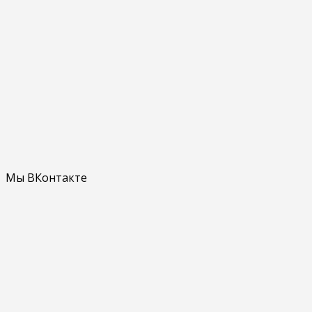
Мы ВКонтакте