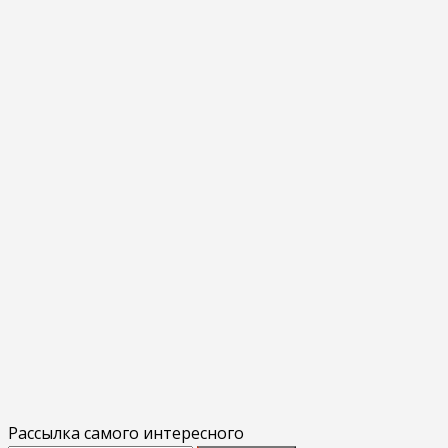
Рассылка самого интересного