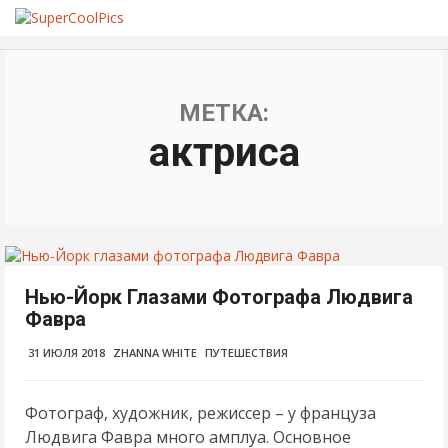
МЕТКА:
актриса
Нью-Йорк Глазами Фотографа Людвига
Фавра
31 ИЮЛЯ 2018
ZHANNA WHITE
ПУТЕШЕСТВИЯ
Фотограф, художник, режиссер – у француза
Людвига Фавра много амплуа. Основное