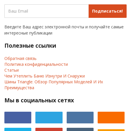
Подписаться!
Введите Ваш адрес электронной почты и получайте самые
интересные публикации
Полезные ссылки
Обратная связь
Политика конфиденциальности
Статьи
Чем Утеплить Баню Изнутри И Снаружи
Шины Triangle: Обзор Популярных Моделей И Их
Преимущества
Мы в социальных сетях