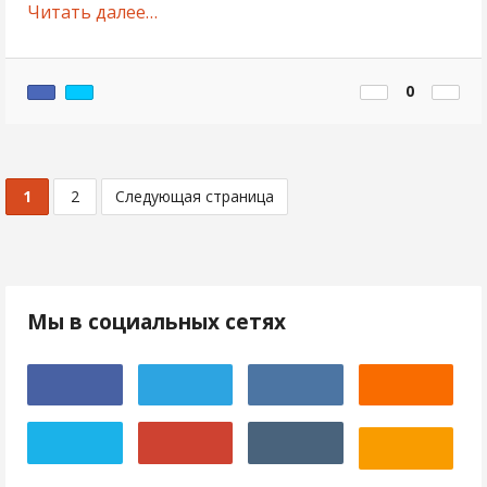
Читать далее…
0
1
2
Следующая страница
Мы в социальных сетях