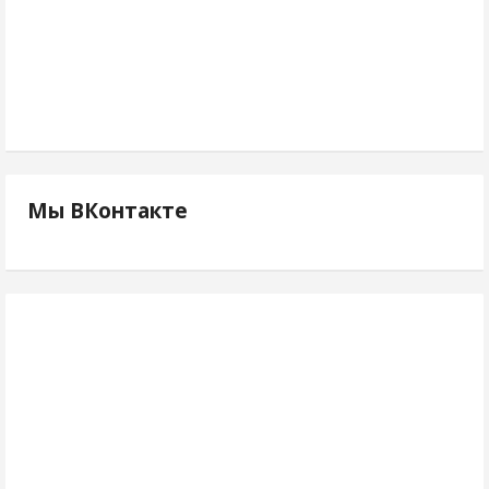
Мы ВКонтакте