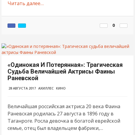
Читать далее…
0
«Одинокая И Потерянная»: Трагическая
Судьба Величайшей Актрисы Фаины
Раневской
28 АВГУСТА 2017
АХИЛЛЕС
КИНО
Величайшая российская актриса 20 века Фаина
Раневская родилась 27 августа в 1896 году в
Таганроге. Росла девочка в богатой еврейской
семье, отец был владельцем фабрики,…