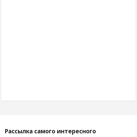
Рассылка самого интересного