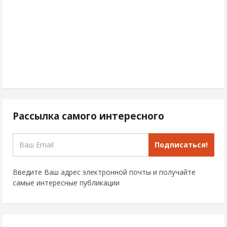
Рассылка самого интересного
Подписаться!
Введите Ваш адрес электронной почты и получайте
самые интересные публикации