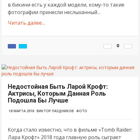
в бикини есть у каждой модели, кому-то такие
фотографии принесли неслыханный…
Читать далее…
0
Недостойная Быть Ларой Крофт:
Актрисы, Которым Данная Роль
Подошла Бы Лучше
18 МАРТА 2018
ВИКТОР ПАЗДНИКОВ
ФОТО
Когда стало известно, что в фильме «Tomb Raider:
Лара Крофт» 2018 года главную роль сыграет