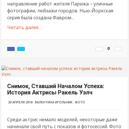
направление работ жителя Парижа – уличные
фотографии, пейзажи городов. Нью-Йоркская
серия была создана Фавром…
Читать далее…
0
Снимок, Ставший Началом Успеха:
История Актрисы Ракель Уэлч
20 АПРЕЛЯ 2018
ВАЛЕНТИНА ИГОЛЬНИК
ФОТО
Среди актрис немало моделей, некоторые даже
начинали свой путь с показов и фотосессий. Фото