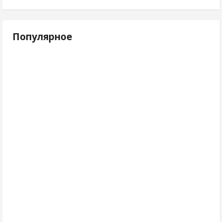
Популярное