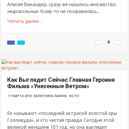
Алисия Викандер, сразу же нашлось множество
недовольных. Кому-то не понравилась…
Читать далее…
0
Как Выглядит Сейчас Главная Героиня
Фильма «Унесенные Ветром»
17 МАРТА 2018
ВАЛЕНТИНА ЛАХИНА
ФОТО
Ее называют «последней актрисой золотой эры
Голливуда», и это чистая правда. Сегодня этой
великой женщине 101 год, но она выглядит