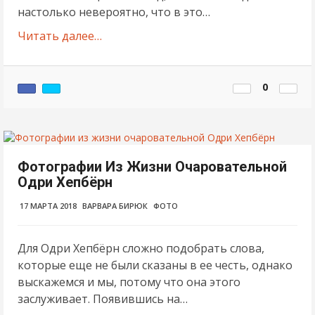
настолько невероятно, что в это…
Читать далее…
0
Фотографии Из Жизни Очаровательной
Одри Хепбёрн
17 МАРТА 2018
ВАРВАРА БИРЮК
ФОТО
Для Одри Хепбёрн сложно подобрать слова,
которые еще не были сказаны в ее честь, однако
выскажемся и мы, потому что она этого
заслуживает. Появившись на…