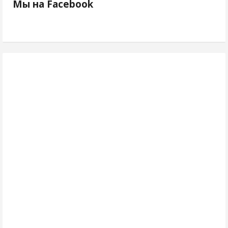
Мы на Facebook