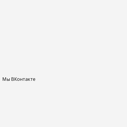
Мы ВКонтакте