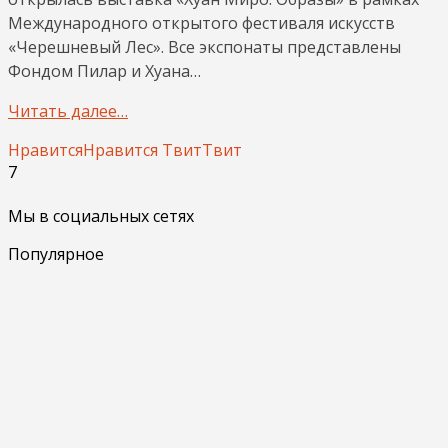
Международного открытого фестиваля искусств
«Черешневый Лес». Все экспонаты представлены
Фондом Пилар и Хуана…
Читать далее…
Нравится
Нравится
Твит
Твит
7
Мы в социальных сетях
Популярное