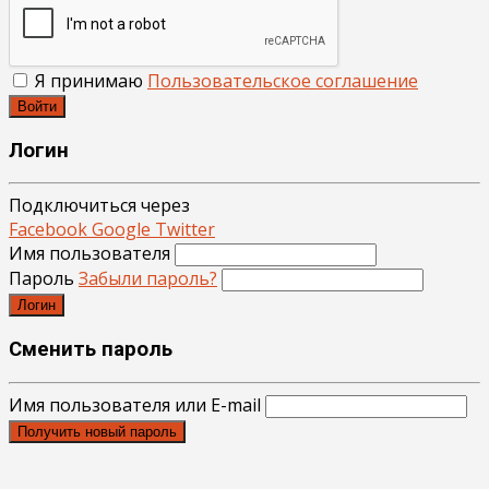
Я принимаю
Пользовательское соглашение
Войти
Логин
Подключиться через
Facebook
Google
Twitter
Имя пользователя
Пароль
Забыли пароль?
Логин
Сменить пароль
Имя пользователя или E-mail
Получить новый пароль