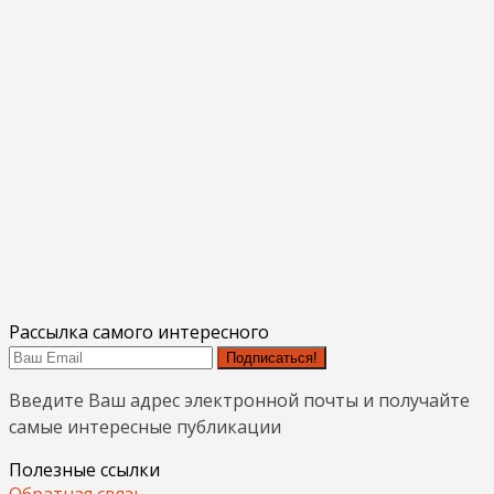
Рассылка самого интересного
Подписаться!
Введите Ваш адрес электронной почты и получайте
самые интересные публикации
Полезные ссылки
Обратная связь