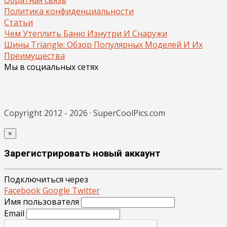
Политика конфиденциальности
Статьи
Чем Утеплить Баню Изнутри И Снаружи
Шины Triangle: Обзор Популярных Моделей И Их
Преимущества
Мы в социальных сетях
Copyright 2012 - 2026 · SuperCoolPics.com
×
Зарегистрировать новый аккаунт
Подключиться через
Facebook
Google
Twitter
Имя пользователя
Email