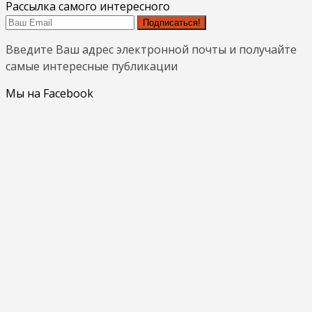
Рассылка самого интересного
Подписаться!
Введите Ваш адрес электронной почты и получайте
самые интересные публикации
Мы на Facebook