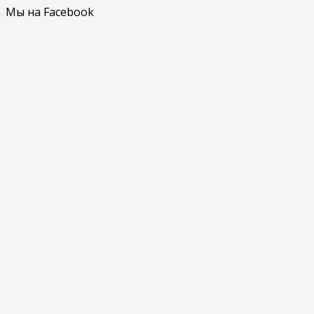
Мы на Facebook