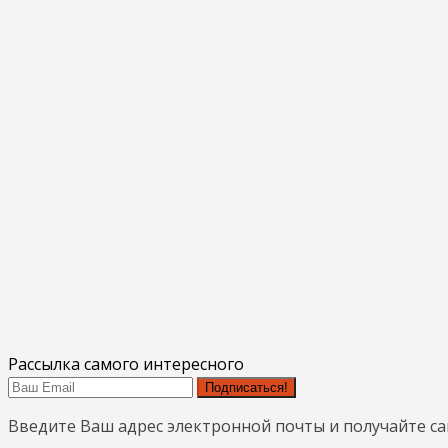
Рассылка самого интересного
Подписаться!
Введите Ваш адрес электронной почты и получайте с