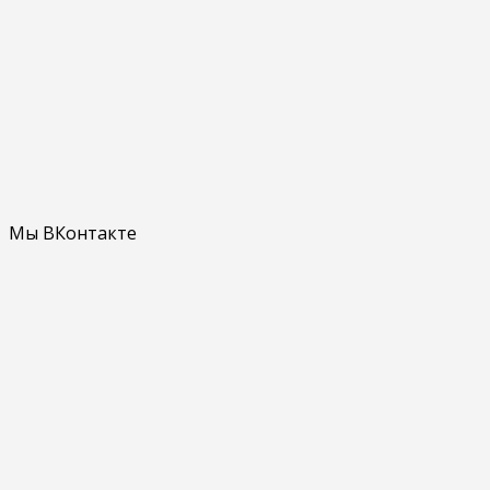
Мы ВКонтакте