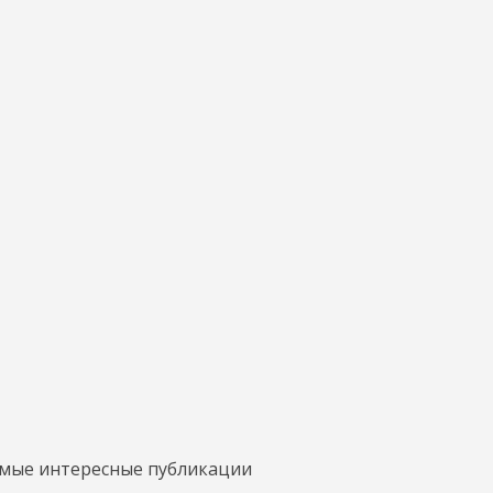
амые интересные публикации