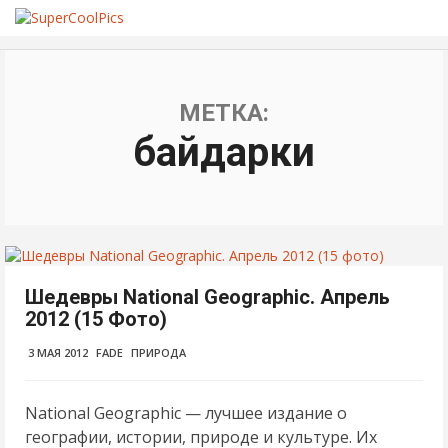
МЕТКА:
байдарки
Шедевры National Geographic. Апрель
2012 (15 Фото)
3 МАЯ 2012
FADE
ПРИРОДА
National Geographic — лучшее издание о
географии, истории, природе и культуре. Их