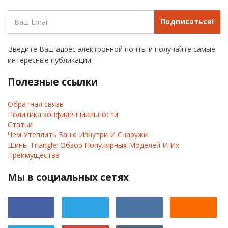
Подписаться!
Введите Ваш адрес электронной почты и получайте самые
интересные публикации
Полезные ссылки
Обратная связь
Политика конфиденциальности
Статьи
Чем Утеплить Баню Изнутри И Снаружи
Шины Triangle: Обзор Популярных Моделей И Их
Преимущества
Мы в социальных сетях