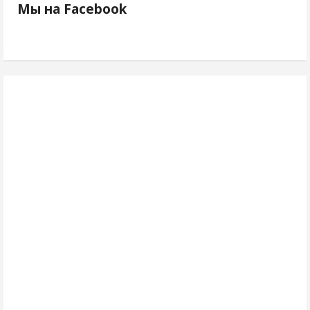
Мы на Facebook