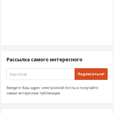
Рассылка самого интересного
Подписаться!
Введите Ваш адрес электронной почты и получайте
самые интересные публикации