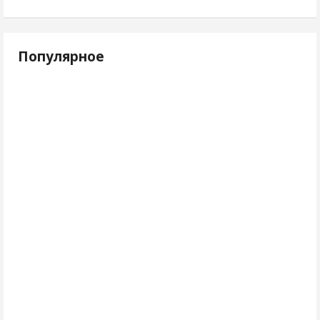
Популярное