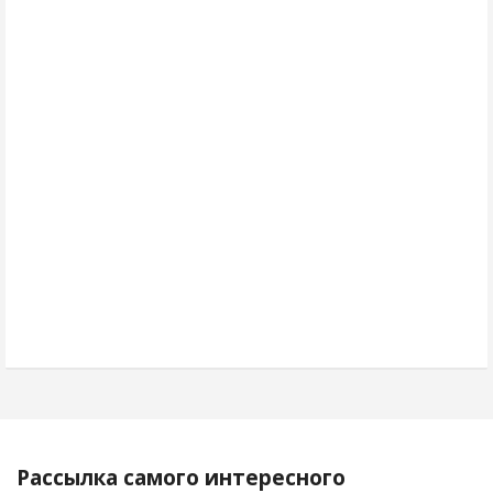
Рассылка самого интересного