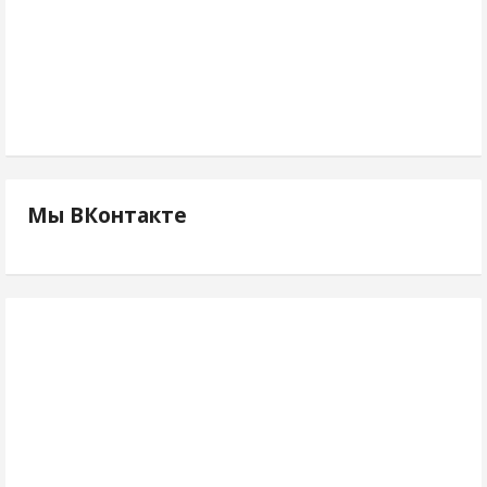
Мы ВКонтакте