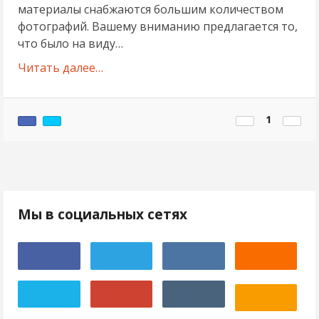
материалы снабжаются большим количеством
фотографий. Вашему вниманию предлагается то,
что было на виду…
Читать далее…
1
Мы в социальных сетях