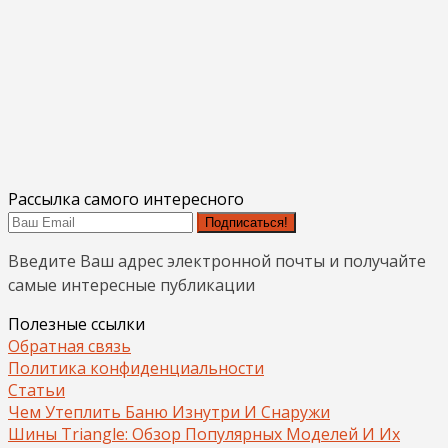
Рассылка самого интересного
Подписаться!
Введите Ваш адрес электронной почты и получайте
самые интересные публикации
Полезные ссылки
Обратная связь
Политика конфиденциальности
Статьи
Чем Утеплить Баню Изнутри И Снаружи
Шины Triangle: Обзор Популярных Моделей И Их