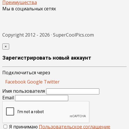
Преимущества
Мы в социальных сетях
Copyright 2012 - 2026 · SuperCoolPics.com
×
Зарегистрировать новый аккаунт
Подключиться через
Facebook
Google
Twitter
Имя пользователя
Email
Я принимаю
Пользовательское соглашение