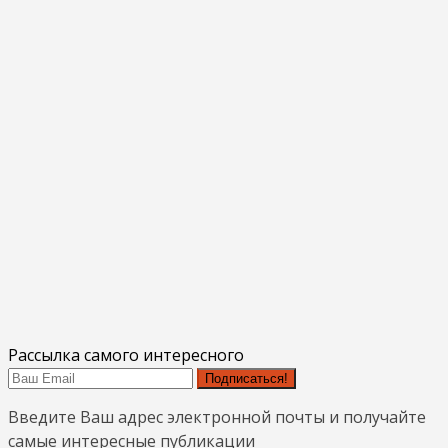
Рассылка самого интересного
Подписаться!
Введите Ваш адрес электронной почты и получайте
самые интересные публикации