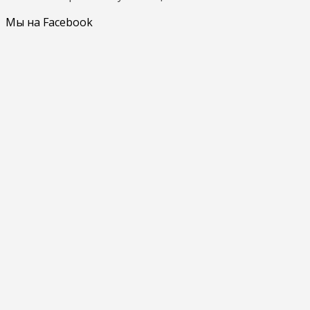
Мы на Facebook