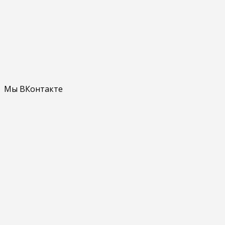
Мы ВКонтакте