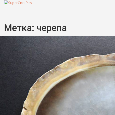
Метка:
черепа