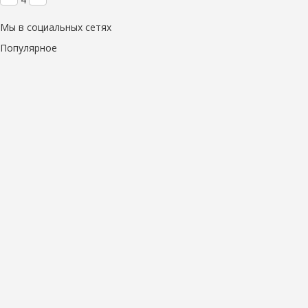
Мы в социальных сетях
Популярное