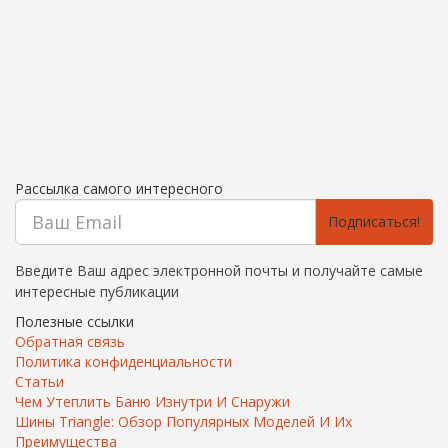
Рассылка самого интересного
Подписаться!
Введите Ваш адрес электронной почты и получайте самые
интересные публикации
Полезные ссылки
Обратная связь
Политика конфиденциальности
Статьи
Чем Утеплить Баню Изнутри И Снаружи
Шины Triangle: Обзор Популярных Моделей И Их
Преимущества