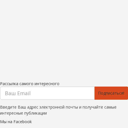
Рассылка самого интересного
Подписаться!
Введите Ваш адрес электронной почты и получайте самые
интересные публикации
Мы на Facebook