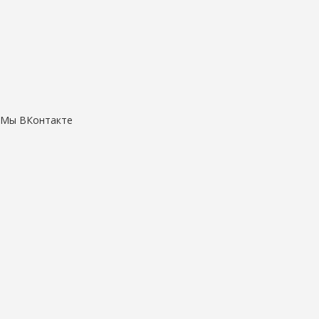
Мы ВКонтакте