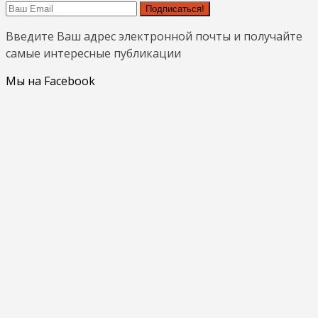
Подписаться!
Введите Ваш адрес электронной почты и получайте
самые интересные публикации
Мы на Facebook