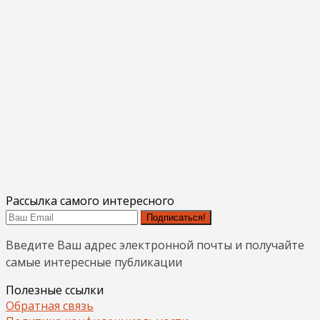
Рассылка самого интересного
Подписаться!
Введите Ваш адрес электронной почты и получайте
самые интересные публикации
Полезные ссылки
Обратная связь