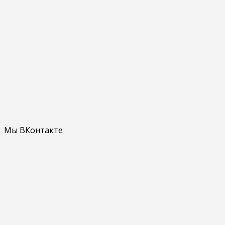
Мы ВКонтакте