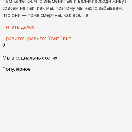
Нам кажется, что знаменитые и великие люди живут
совсем не так, как мы, поэтому мы часто забываем,
что они — тоже смертны, как все. На…
Читать далее…
Нравится
Нравится
Твит
Твит
0
Мы в социальных сетях
Популярное