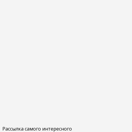
Рассылка самого интересного