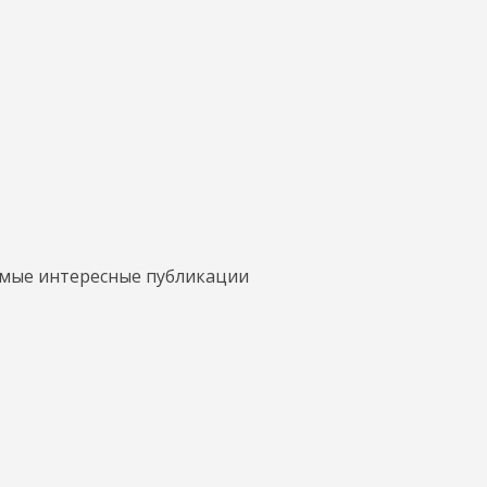
амые интересные публикации