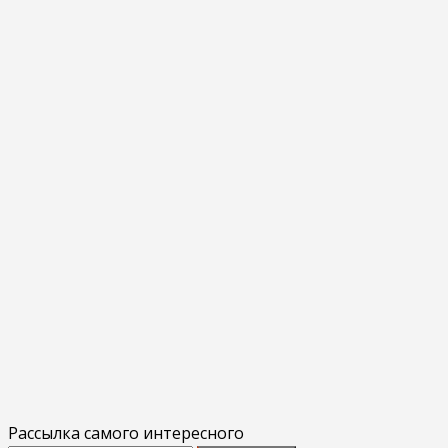
Рассылка самого интересного