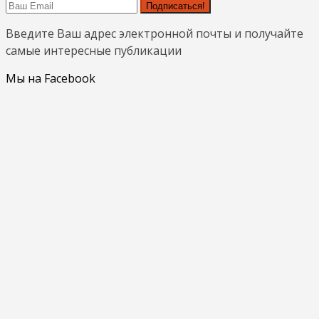
Подписаться!
Введите Ваш адрес электронной почты и получайте
самые интересные публикации
Мы на Facebook