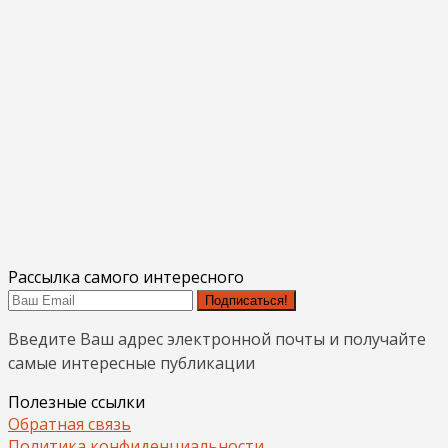
Рассылка самого интересного
Подписаться!
Введите Ваш адрес электронной почты и получайте
самые интересные публикации
Полезные ссылки
Обратная связь
Политика конфиденциальности