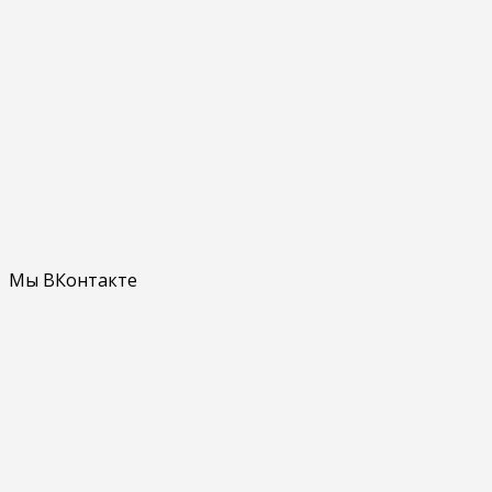
Мы ВКонтакте