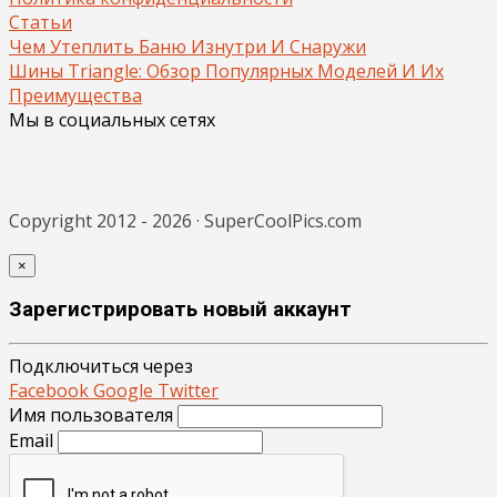
Статьи
Чем Утеплить Баню Изнутри И Снаружи
Шины Triangle: Обзор Популярных Моделей И Их
Преимущества
Мы в социальных сетях
Copyright 2012 - 2026 · SuperCoolPics.com
×
Зарегистрировать новый аккаунт
Подключиться через
Facebook
Google
Twitter
Имя пользователя
Email