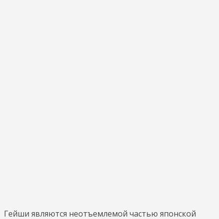
Гейши являются неотъемлемой частью японской