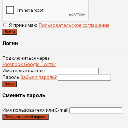
Я принимаю
Пользовательское соглашение
Войти
Логин
Подключиться через
Facebook
Google
Twitter
Имя пользователя
Пароль
Забыли пароль?
Логин
Сменить пароль
Имя пользователя или E-mail
Получить новый пароль