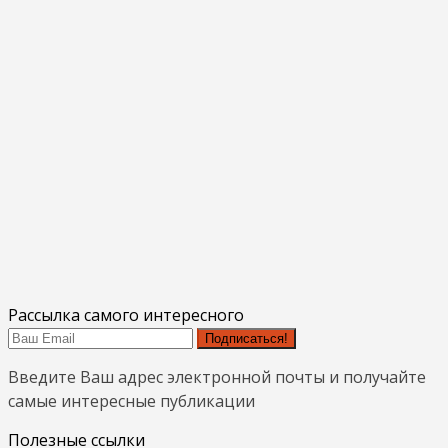
Рассылка самого интересного
Подписаться!
Введите Ваш адрес электронной почты и получайте
самые интересные публикации
Полезные ссылки