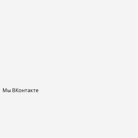
Мы ВКонтакте