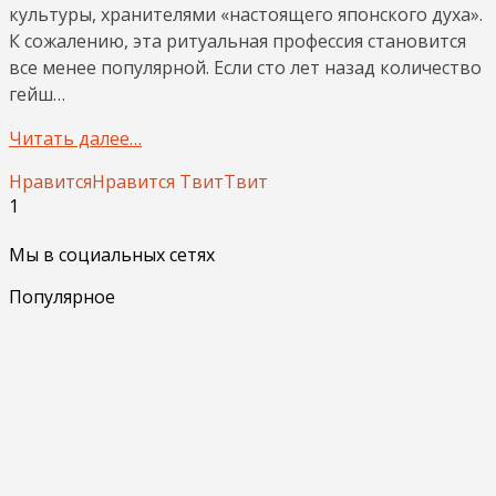
культуры, хранителями «настоящего японского духа».
К сожалению, эта ритуальная профессия становится
все менее популярной. Если сто лет назад количество
гейш…
Читать далее…
Нравится
Нравится
Твит
Твит
1
Мы в социальных сетях
Популярное