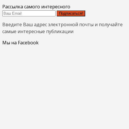
Рассылка самого интересного
Подписаться!
Введите Ваш адрес электронной почты и получайте
самые интересные публикации
Мы на Facebook