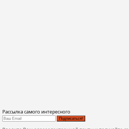
Рассылка самого интересного
Подписаться!