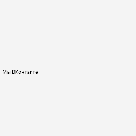
Мы ВКонтакте