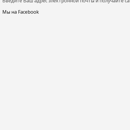
Введите Ваш адрес электронной почты и получайте с
Мы на Facebook