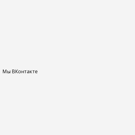
Мы ВКонтакте