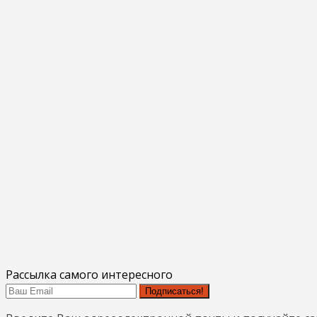
Рассылка самого интересного
Подписаться!