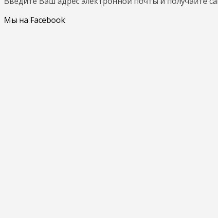
Введите Ваш адрес электронной почты и получайте с
Мы на Facebook