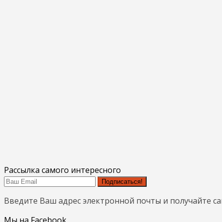
Рассылка самого интересного
Подписаться!
Введите Ваш адрес электронной почты и получайте с
Мы на Facebook