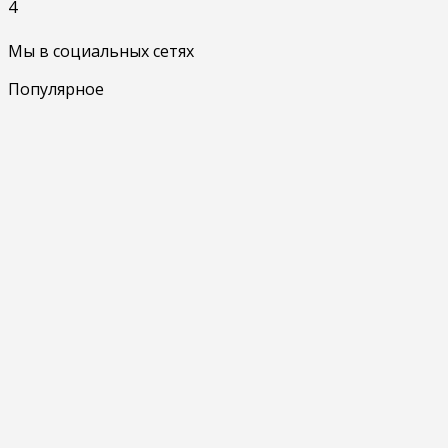
4
Мы в социальных сетях
Популярное