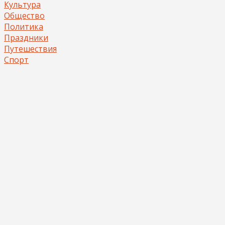
Культура
Общество
Политика
Праздники
Путешествия
Спорт