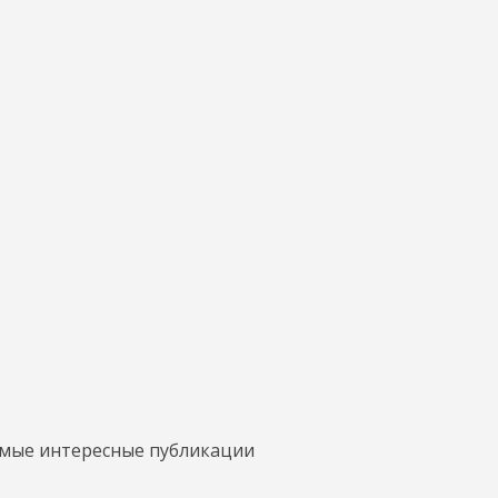
амые интересные публикации