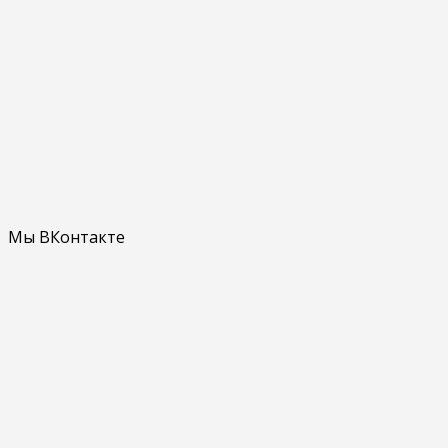
Мы ВКонтакте