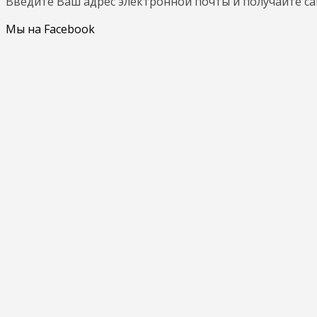
Введите Ваш адрес электронной почты и получайте с
Мы на Facebook