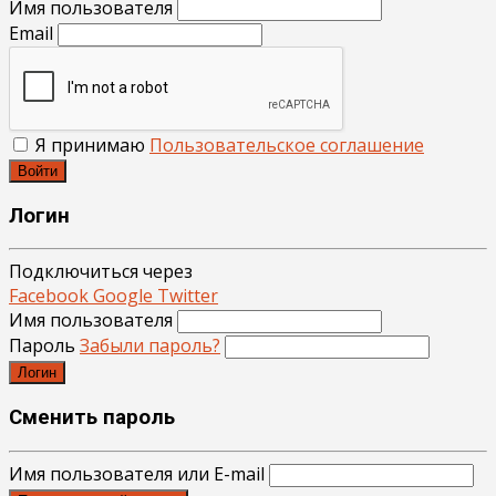
Имя пользователя
Email
Я принимаю
Пользовательское соглашение
Войти
Логин
Подключиться через
Facebook
Google
Twitter
Имя пользователя
Пароль
Забыли пароль?
Логин
Сменить пароль
Имя пользователя или E-mail