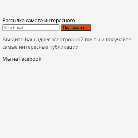
Рассылка самого интересного
Подписаться!
Введите Ваш адрес электронной почты и получайте
самые интересные публикации
Мы на Facebook