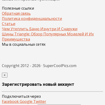
Полезные ссылки
Обратная связь
Политика конфиденциальности
Статьи
Чем Утеплить Баню Изнутри И Снаружи
Шины Triangle: Обзор Популярных Моделей И Их
Преимущества
Мы в социальных сетях
Copyright 2012 - 2026 · SuperCoolPics.com
×
Зарегистрировать новый аккаунт
Подключиться через
Facebook
Google
Twitter