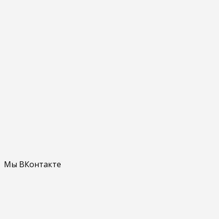
Мы ВКонтакте