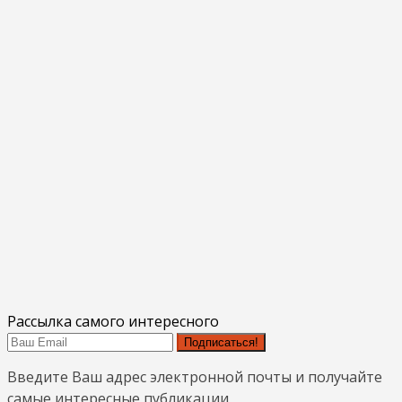
Рассылка самого интересного
Подписаться!
Введите Ваш адрес электронной почты и получайте
самые интересные публикации