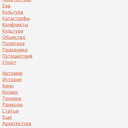
Еда
Культура
Катастрофы
Конфликты
Культура
Общество
Политика
Праздники
Путешествия
Спорт
Автомир
История
Кино
Космос
Техника
Природа
Статьи
Еще
Архитектура