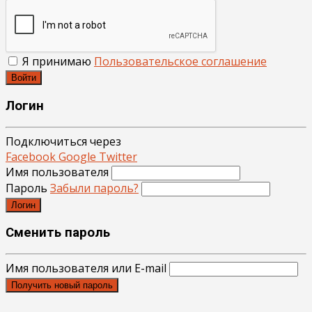
Я принимаю
Пользовательское соглашение
Войти
Логин
Подключиться через
Facebook
Google
Twitter
Имя пользователя
Пароль
Забыли пароль?
Логин
Сменить пароль
Имя пользователя или E-mail
Получить новый пароль