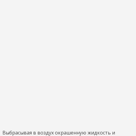
Выбрасывая в воздух окрашенную жидкость и