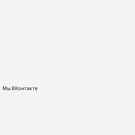
Мы ВКонтакте