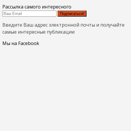
Рассылка самого интересного
Подписаться!
Введите Ваш адрес электронной почты и получайте
самые интересные публикации
Мы на Facebook