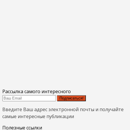
Рассылка самого интересного
Подписаться!
Введите Ваш адрес электронной почты и получайте
самые интересные публикации
Полезные ссылки