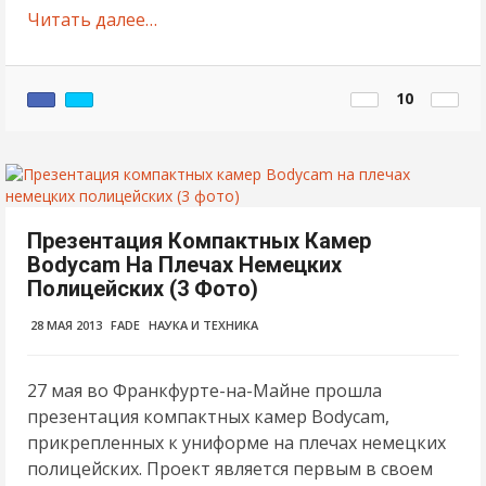
Читать далее…
10
Презентация Компактных Камер
Bodycam На Плечах Немецких
Полицейских (3 Фото)
28 МАЯ 2013
FADE
НАУКА И ТЕХНИКА
27 мая во Франкфурте-на-Майне прошла
презентация компактных камер Bodycam,
прикрепленных к униформе на плечах немецких
полицейских. Проект является первым в своем