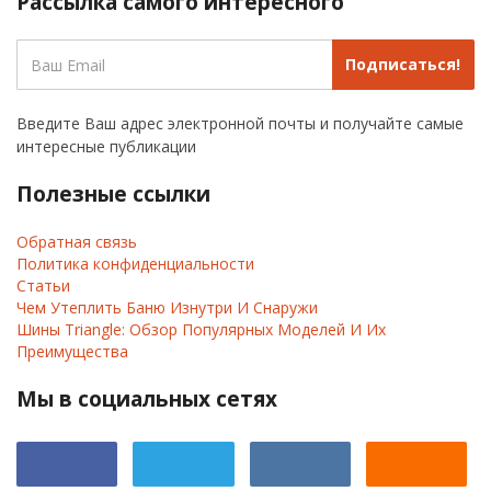
Рассылка самого интересного
Подписаться!
Введите Ваш адрес электронной почты и получайте самые
интересные публикации
Полезные ссылки
Обратная связь
Политика конфиденциальности
Статьи
Чем Утеплить Баню Изнутри И Снаружи
Шины Triangle: Обзор Популярных Моделей И Их
Преимущества
Мы в социальных сетях