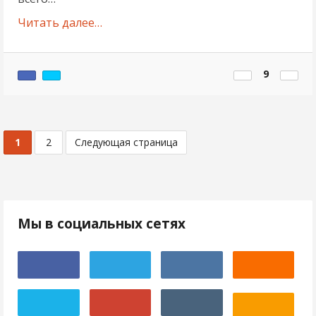
Читать далее…
9
1
2
Следующая страница
Мы в социальных сетях