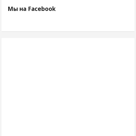
Мы на Facebook