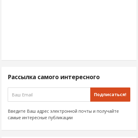
Рассылка самого интересного
Подписаться!
Введите Ваш адрес электронной почты и получайте
самые интересные публикации