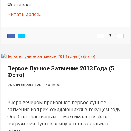
Фестиваль…
Читать далее…
3
Первое Лунное Затмение 2013 Года (5
Фото)
26 АПРЕЛЯ 2013
FADE
КОСМОС
Вчера вечером произошло первое лунное
затмение из трёх, ожидающихся в текущем году.
Оно было частичным — максимальная фаза
погружения Луны в земную тень составила
всего…