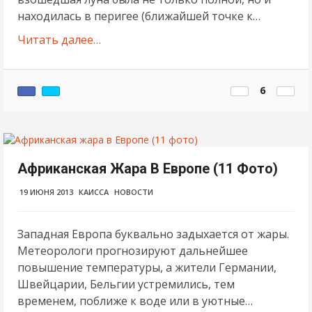
находилась в перигее (ближайшей точке к…
Читать далее…
6
Африканская Жара В Европе (11 Фото)
19 ИЮНЯ 2013
КАИССА
НОВОСТИ
Западная Европа буквально задыхается от жары.
Метеорологи прогнозируют дальнейшее
повышение температуры, а жители Германии,
Швейцарии, Бельгии устремились, тем
временем, поближе к воде или в уютные…