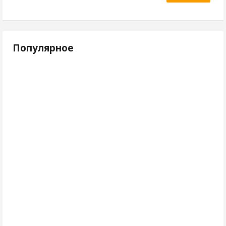
Популярное