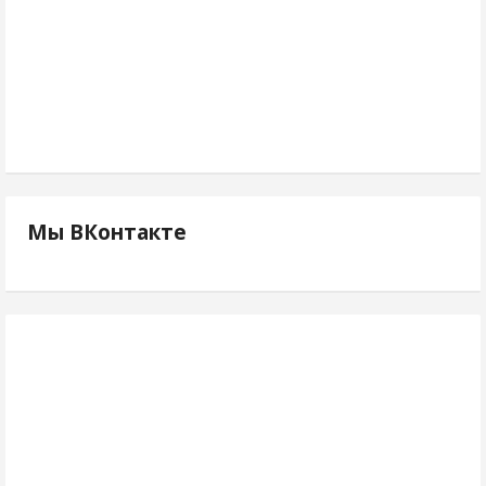
Мы ВКонтакте