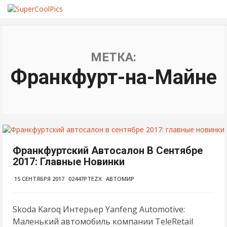
МЕТКА:
Франкфурт-на-Майне
Франкфуртский Автосалон В Сентябре
2017: Главные Новинки
15 СЕНТЯБРЯ 2017
02447PTEZX
АВТОМИР
Skoda Karoq Интерьер Yanfeng Automotive:
Маленький автомобиль компании TeleRetail