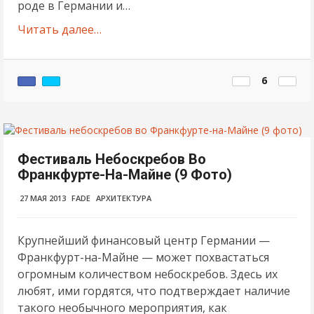
роде в Германии и…
Читать далее…
6
Фестиваль Небоскребов Во
Франкфурте-На-Майне (9 Фото)
27 МАЯ 2013
FADE
АРХИТЕКТУРА
Крупнейший финансовый центр Германии —
Франкфурт-на-Майне — может похвастаться
огромным количеством небоскребов. Здесь их
любят, ими гордятся, что подтверждает наличие
такого необычного мероприятия, как