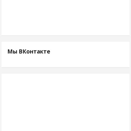
Мы ВКонтакте