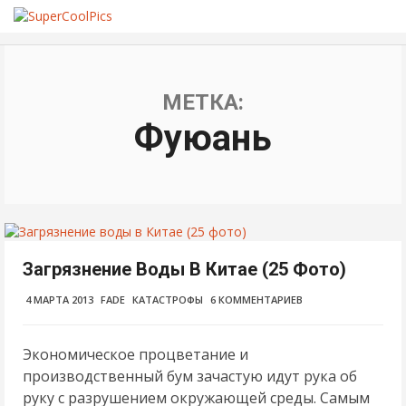
МЕТКА:
Фуюань
Загрязнение Воды В Китае (25 Фото)
4 МАРТА 2013
FADE
КАТАСТРОФЫ
6 КОММЕНТАРИЕВ
Экономическое процветание и
производственный бум зачастую идут рука об
руку с разрушением окружающей среды. Самым