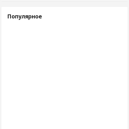
Популярное