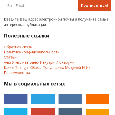
Подписаться!
Введите Ваш адрес электронной почты и получайте самые
интересные публикации
Полезные ссылки
Обратная связь
Политика конфиденциальности
Статьи
Чем Утеплить Баню Изнутри И Снаружи
Шины Triangle: Обзор Популярных Моделей И Их
Преимущества
Мы в социальных сетях