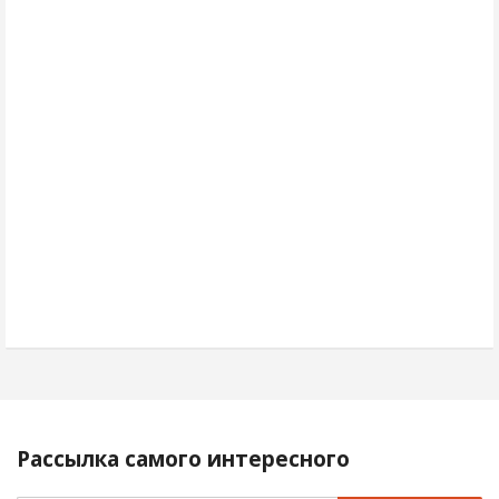
Рассылка самого интересного