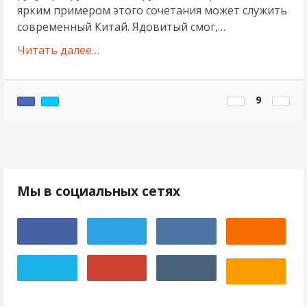
ярким примером этого сочетания может служить
современный Китай. Ядовитый смог,…
Читать далее…
9
Мы в социальных сетях