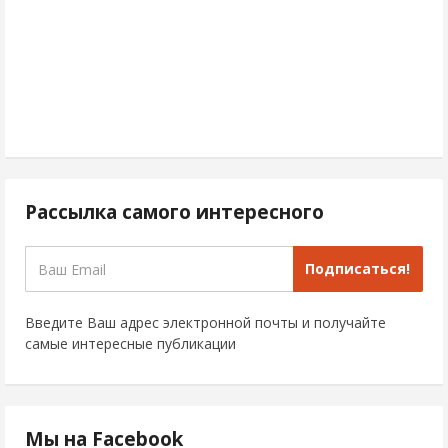
Рассылка самого интересного
Подписаться!
Введите Ваш адрес электронной почты и получайте
самые интересные публикации
Мы на Facebook