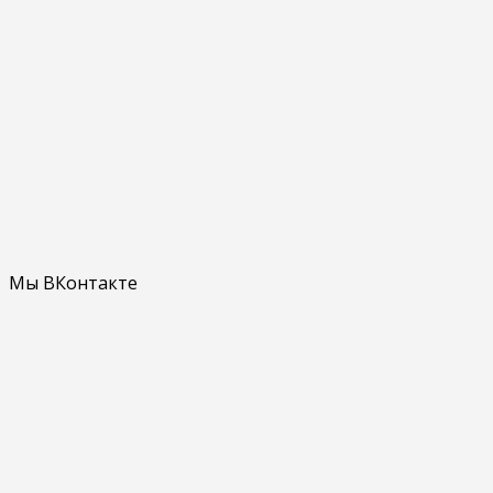
Мы ВКонтакте