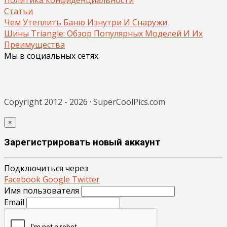
Статьи
Чем Утеплить Баню Изнутри И Снаружи
Шины Triangle: Обзор Популярных Моделей И Их
Преимущества
Мы в социальных сетях
Copyright 2012 - 2026 · SuperCoolPics.com
×
Зарегистрировать новый аккаунт
Подключиться через
Facebook
Google
Twitter
Имя пользователя
Email