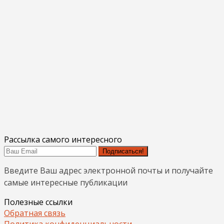
Рассылка самого интересного
Подписаться!
Введите Ваш адрес электронной почты и получайте
самые интересные публикации
Полезные ссылки
Обратная связь
Политика конфиденциальности