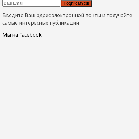
Подписаться!
Введите Ваш адрес электронной почты и получайте
самые интересные публикации
Мы на Facebook