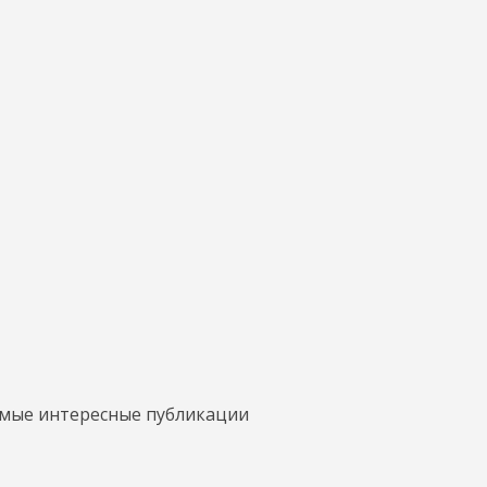
амые интересные публикации