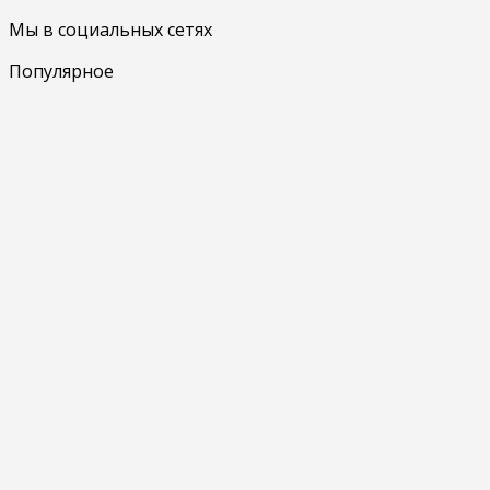
Мы в социальных сетях
Популярное