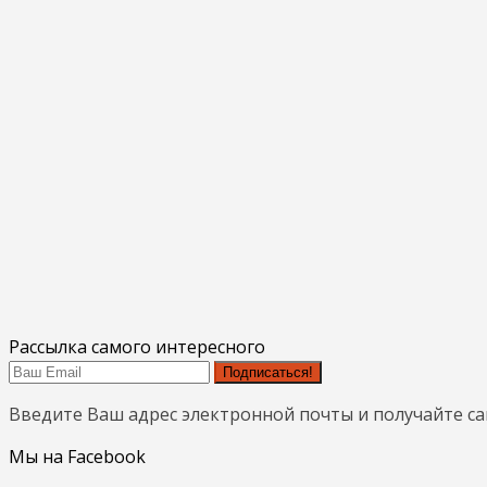
Рассылка самого интересного
Подписаться!
Введите Ваш адрес электронной почты и получайте с
Мы на Facebook