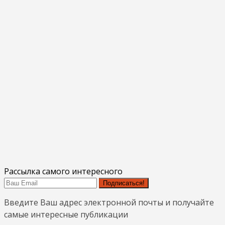
Рассылка самого интересного
Подписаться!
Введите Ваш адрес электронной почты и получайте
самые интересные публикации