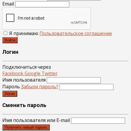
Email
Я принимаю
Пользовательское соглашение
Войти
Логин
Подключиться через
Facebook
Google
Twitter
Имя пользователя
Пароль
Забыли пароль?
Логин
Сменить пароль
Имя пользователя или E-mail
Получить новый пароль