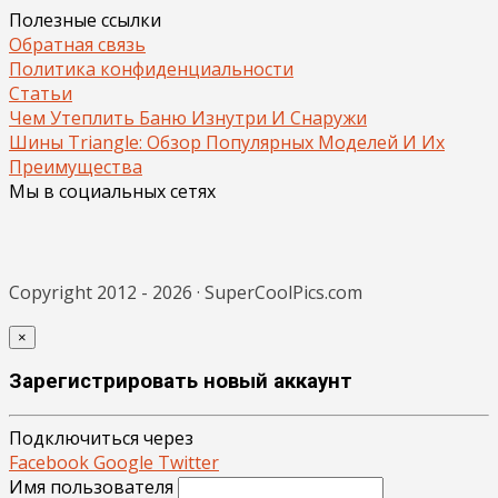
Полезные ссылки
Обратная связь
Политика конфиденциальности
Статьи
Чем Утеплить Баню Изнутри И Снаружи
Шины Triangle: Обзор Популярных Моделей И Их
Преимущества
Мы в социальных сетях
Copyright 2012 - 2026 · SuperCoolPics.com
×
Зарегистрировать новый аккаунт
Подключиться через
Facebook
Google
Twitter
Имя пользователя