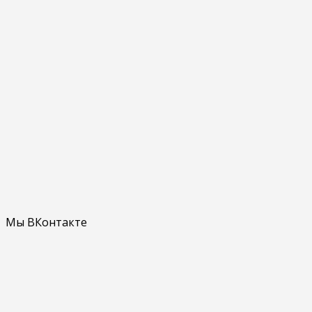
Мы ВКонтакте