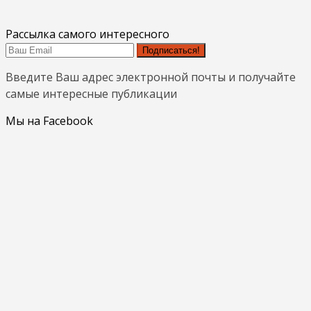
Рассылка самого интересного
Подписаться!
Введите Ваш адрес электронной почты и получайте
самые интересные публикации
Мы на Facebook