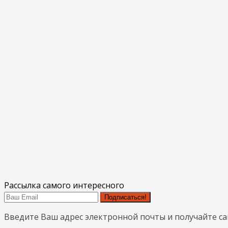
Рассылка самого интересного
Подписаться!
Введите Ваш адрес электронной почты и получайте с