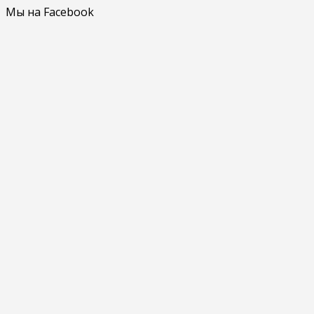
Мы на Facebook