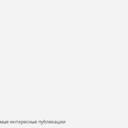
амые интересные публикации