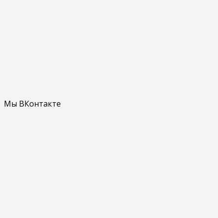
Мы ВКонтакте