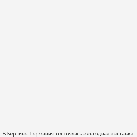
В Берлине, Германия, состоялась ежегодная выставка