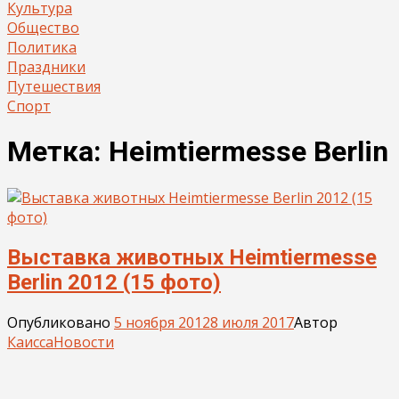
Культура
Общество
Политика
Праздники
Путешествия
Спорт
Метка:
Heimtiermesse Berlin
Выставка животных Heimtiermesse
Berlin 2012 (15 фото)
Опубликовано
5 ноября 2012
8 июля 2017
Автор
Каисса
Новости