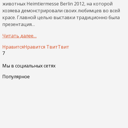
животных Heimtiermesse Berlin 2012, на которой
хозяева демонстрировали своих любимцев во всей
красе. Главной целью выставки традиционно была
презентация…
Читать далее…
Нравится
Нравится
Твит
Твит
7
Мы в социальных сетях
Популярное