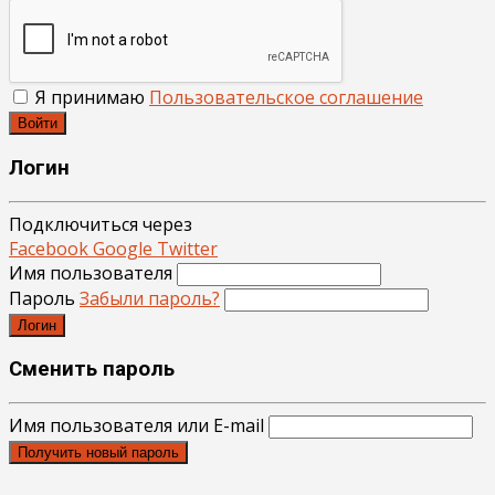
Я принимаю
Пользовательское соглашение
Войти
Логин
Подключиться через
Facebook
Google
Twitter
Имя пользователя
Пароль
Забыли пароль?
Логин
Сменить пароль
Имя пользователя или E-mail
Получить новый пароль