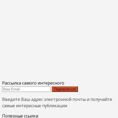
Рассылка самого интересного
Подписаться!
Введите Ваш адрес электронной почты и получайте
самые интересные публикации
Полезные ссылки