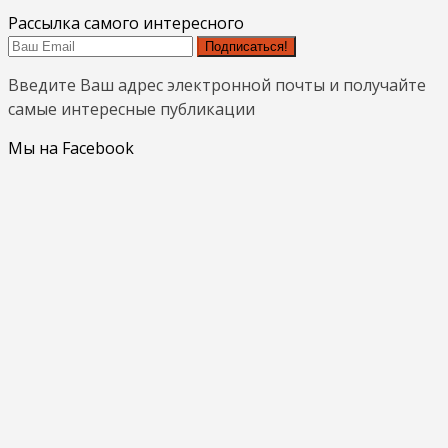
Рассылка самого интересного
Подписаться!
Введите Ваш адрес электронной почты и получайте
самые интересные публикации
Мы на Facebook