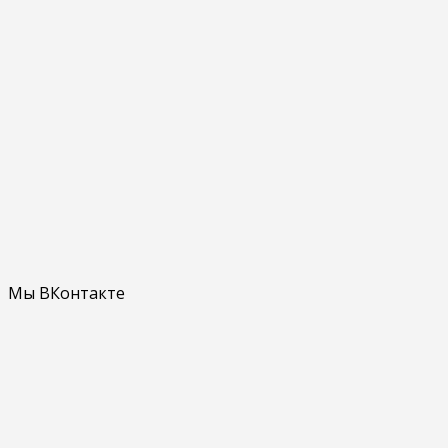
Мы ВКонтакте