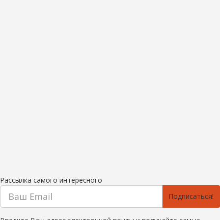
Рассылка самого интересного
Подписаться!