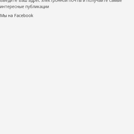
Введите Ваш адрес электронной почты и получайте самые
интересные публикации
Мы на Facebook