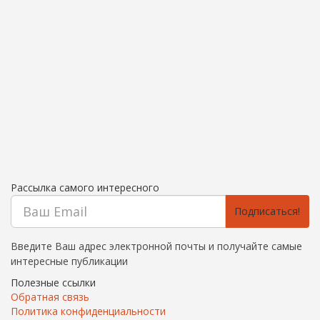
Рассылка самого интересного
Подписаться!
Введите Ваш адрес электронной почты и получайте самые
интересные публикации
Полезные ссылки
Обратная связь
Политика конфиденциальности