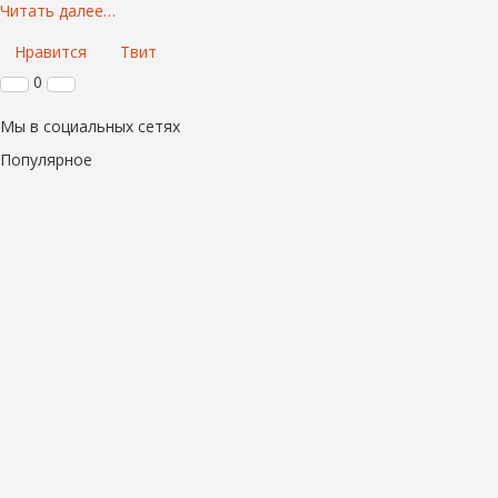
Читать далее…
Нравится
Твит
0
Мы в социальных сетях
Популярное