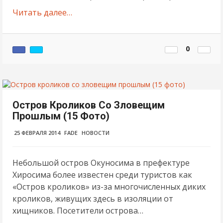
Читать далее…
0
Остров Кроликов Со Зловещим
Прошлым (15 Фото)
25 ФЕВРАЛЯ 2014
FADE
НОВОСТИ
Небольшой остров Окуносима в префектуре
Хиросима более известен среди туристов как
«Остров кроликов» из-за многочисленных диких
кроликов, живущих здесь в изоляции от
хищников. Посетители острова…