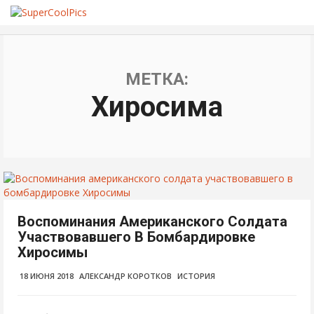
МЕТКА:
Хиросима
Воспоминания Американского Солдата
Участвовавшего В Бомбардировке
Хиросимы
18 ИЮНЯ 2018
АЛЕКСАНДР КОРОТКОВ
ИСТОРИЯ