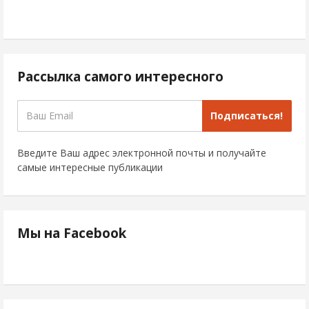
Рассылка самого интересного
Подписаться!
Введите Ваш адрес электронной почты и получайте
самые интересные публикации
Мы на Facebook