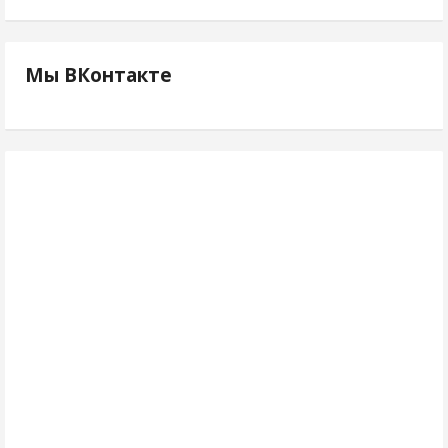
Мы ВКонтакте