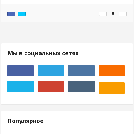
9
Мы в социальных сетях
Популярное