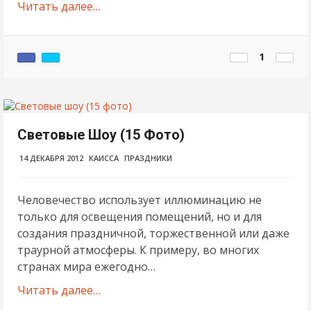
Читать далее…
1
Световые Шоу (15 Фото)
14 ДЕКАБРЯ 2012
КАИССА
ПРАЗДНИКИ
Человечество использует иллюминацию не
только для освещения помещений, но и для
создания праздничной, торжественной или даже
траурной атмосферы. К примеру, во многих
странах мира ежегодно…
Читать далее…