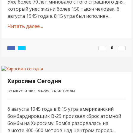
Уже более 70 лет миновало с того страшного дня,
который унес жизни более 150 тысяч человек. 6
августа 1945 года в 8:15 утра был исполнен…
Читать далее…
0
Хиросима Сегодня
22 АВГУСТА 2016
МАРИЯ
КАТАСТРОФЫ
6 августа 1945 года в 8:15 утра американский
бомбардировщик B-29 произвел сброс атомной
бомбы на Хиросиму. Бомба разорвалась на
высоте 400-600 метров над центром города….