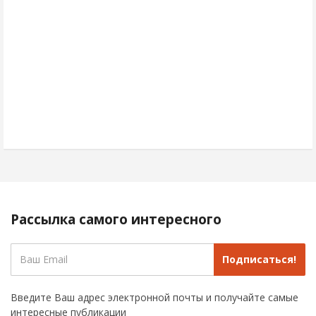
Рассылка самого интересного
Подписаться!
Введите Ваш адрес электронной почты и получайте самые
интересные публикации