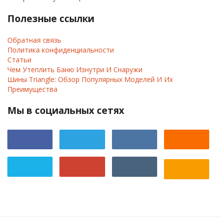
Полезные ссылки
Обратная связь
Политика конфиденциальности
Статьи
Чем Утеплить Баню Изнутри И Снаружи
Шины Triangle: Обзор Популярных Моделей И Их
Преимущества
Мы в социальных сетях