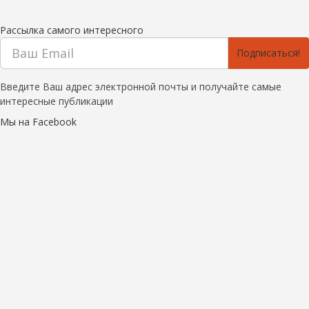
Рассылка самого интересного
Подписаться!
Введите Ваш адрес электронной почты и получайте самые
интересные публикации
Мы на Facebook