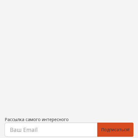
Рассылка самого интересного
Подписаться!