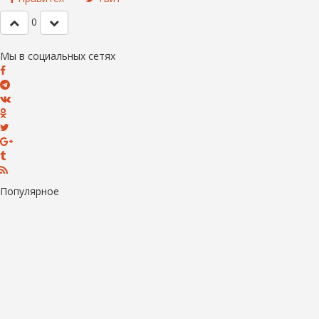
0
Мы в социальных сетях
Популярное