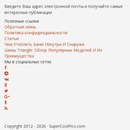
Введите Ваш адрес электронной почты и получайте самые
интересные публикации
Полезные ссылки
Обратная связь
Политика конфиденциальности
Статьи
Чем Утеплить Баню Изнутри И Снаружи
Шины Triangle: Обзор Популярных Моделей И Их
Преимущества
Мы в социальных сетях
Copyright 2012 - 2026 · SuperCoolPics.com