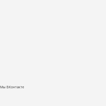
Мы ВКонтакте