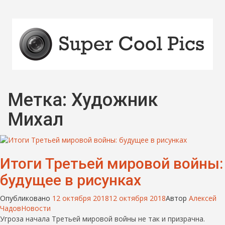
Метка:
Художник
Михал
Итоги Третьей мировой войны:
будущее в рисунках
Опубликовано
12 октября 2018
12 октября 2018
Автор
Алексей
Чадов
Новости
Угроза начала Третьей мировой войны не так и призрачна.