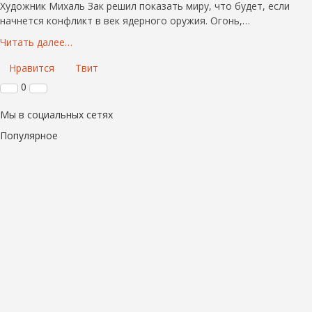
Художник Михаль Зак решил показать миру, что будет, если
начнется конфликт в век ядерного оружия. Огонь,…
Читать далее…
Нравится
Твит
0
Мы в социальных сетях
Популярное