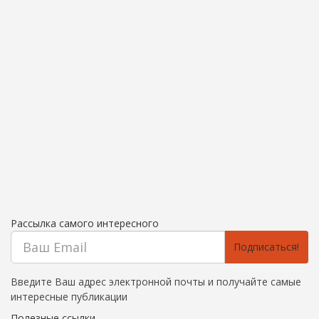
Рассылка самого интересного
Подписаться!
Введите Ваш адрес электронной почты и получайте самые
интересные публикации
Полезные ссылки