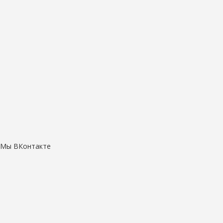
Мы ВКонтакте