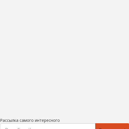
Рассылка самого интересного