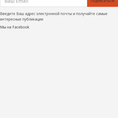
Подписаться!
Введите Ваш адрес электронной почты и получайте самые
интересные публикации
Мы на Facebook