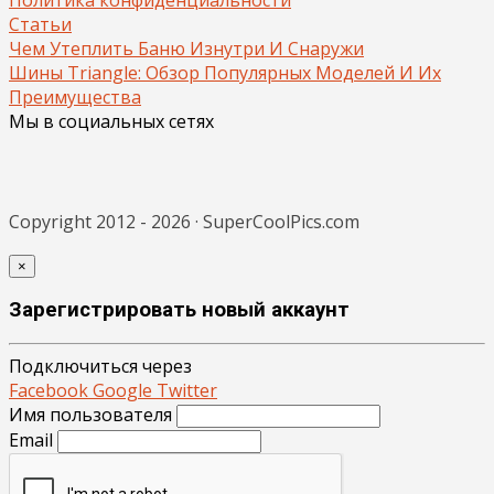
Статьи
Чем Утеплить Баню Изнутри И Снаружи
Шины Triangle: Обзор Популярных Моделей И Их
Преимущества
Мы в социальных сетях
Copyright 2012 - 2026 · SuperCoolPics.com
×
Зарегистрировать новый аккаунт
Подключиться через
Facebook
Google
Twitter
Имя пользователя
Email