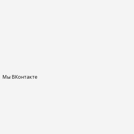
Мы ВКонтакте