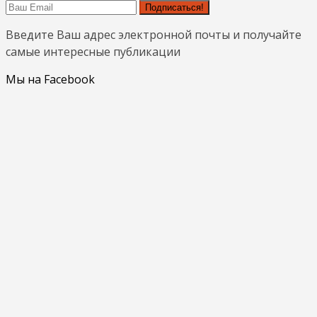
Подписаться!
Введите Ваш адрес электронной почты и получайте
самые интересные публикации
Мы на Facebook