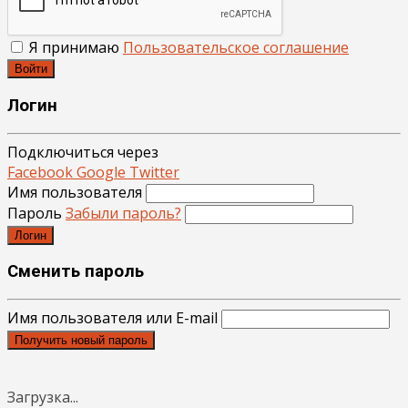
Я принимаю
Пользовательское соглашение
Войти
Логин
Подключиться через
Facebook
Google
Twitter
Имя пользователя
Пароль
Забыли пароль?
Логин
Сменить пароль
Имя пользователя или E-mail
Получить новый пароль
Загрузка...