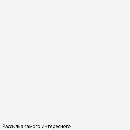
Рассылка самого интересного