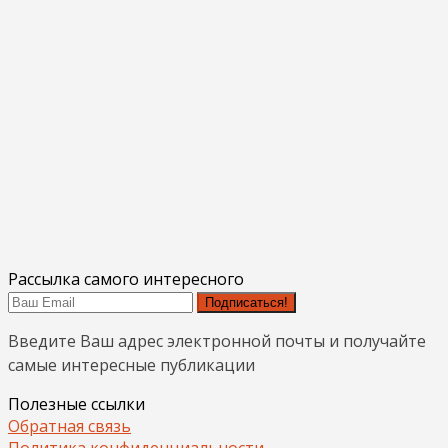
Рассылка самого интересного
Подписаться!
Введите Ваш адрес электронной почты и получайте
самые интересные публикации
Полезные ссылки
Обратная связь
Политика конфиденциальности